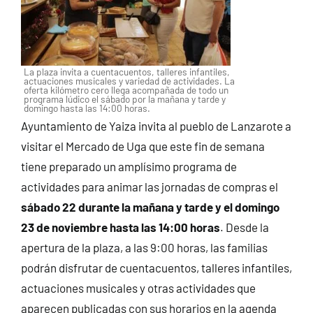
La plaza invita a cuentacuentos, talleres infantiles,
actuaciones musicales y variedad de actividades. La
oferta kilómetro cero llega acompañada de todo un
programa lúdico el sábado por la mañana y tarde y
domingo hasta las 14:00 horas.
Ayuntamiento de Yaiza invita al pueblo de Lanzarote a
visitar el Mercado de Uga que este fin de semana
tiene preparado un amplísimo programa de
actividades para animar las jornadas de compras el
sábado 22 durante la mañana y tarde y el domingo
23 de noviembre hasta las 14:00 horas
. Desde la
apertura de la plaza, a las 9:00 horas, las familias
podrán disfrutar de cuentacuentos, talleres infantiles,
actuaciones musicales y otras actividades que
aparecen publicadas con sus horarios en la agenda