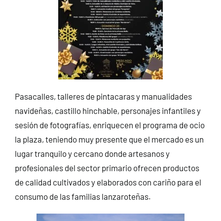
Pasacalles, talleres de pintacaras y manualidades
navideñas, castillo hinchable, personajes infantiles y
sesión de fotografías, enriquecen el programa de ocio
la plaza, teniendo muy presente que el mercado es un
lugar tranquilo y cercano donde artesanos y
profesionales del sector primario ofrecen productos
de calidad cultivados y elaborados con cariño para el
consumo de las familias lanzaroteñas.