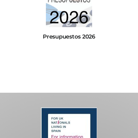
Presupuestos 2026