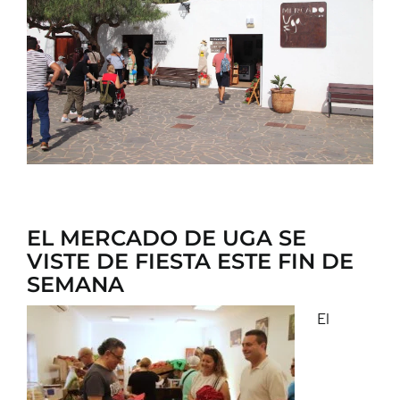
CONTACTO
EL MERCADO DE UGA SE
VISTE DE FIESTA ESTE FIN DE
SEMANA
El