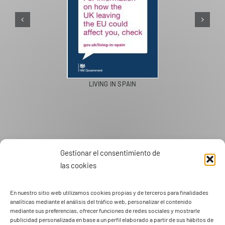
PASEOS EN CAMELLO
Gestionar el consentimiento de
las cookies
En nuestro sitio web utilizamos cookies propias y de terceros para finalidades
analíticas mediante el análisis del tráfico web, personalizar el contenido
mediante sus preferencias, ofrecer funciones de redes sociales y mostrarle
publicidad personalizada en base a un perfil elaborado a partir de sus hábitos de