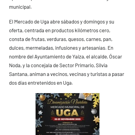
municipal.
El Mercado de Uga abre sábados y domingos y su
oferta, centrada en productos kilómetros cero,
consta de frutas, verduras, quesos, carnes, pan,
dulces, mermeladas, infusiones y artesanías. En
nombre del Ayuntamiento de Yaiza, el alcalde, Óscar
Noda, y la concejala de Sector Primario, Silvia
Santana, animan a vecinos, vecinas y turistas a pasar
dos días entretenidos en Uga.