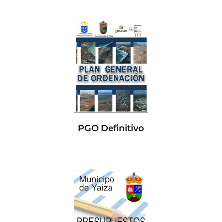
PGO Definitivo