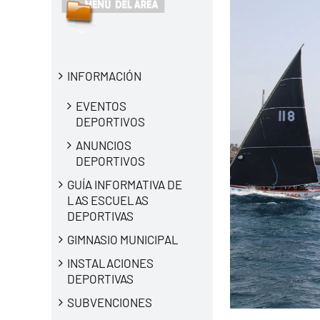
INFORMACIÓN
EVENTOS
DEPORTIVOS
ANUNCIOS
DEPORTIVOS
GUÍA INFORMATIVA DE
LAS ESCUELAS
DEPORTIVAS
GIMNASIO MUNICIPAL
INSTALACIONES
DEPORTIVAS
SUBVENCIONES