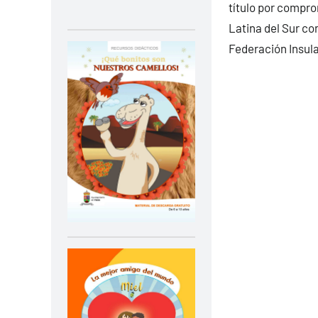
título por compro
Latina del Sur co
Federación Insula