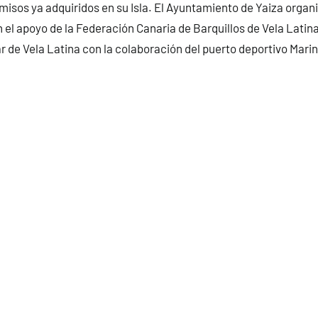
misos ya adquiridos en su Isla. El Ayuntamiento de Yaiza organi
n el apoyo de la Federación Canaria de Barquillos de Vela Latina
r de Vela Latina con la colaboración del puerto deportivo Mari