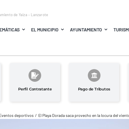
amiento de Yaiza – Lanzarote
EMÁTICAS
EL MUNICIPIO
AYUNTAMIENTO
TURIS
Perfil Contratante
Pago de Tributos
Eventos deportivos
El Playa Dorada saca provecho en la locura del vient