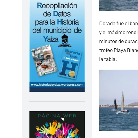
Dorada fue el bar
y el máximo rendi
minutos de duraci
trofeo Playa Blan
la tabla.