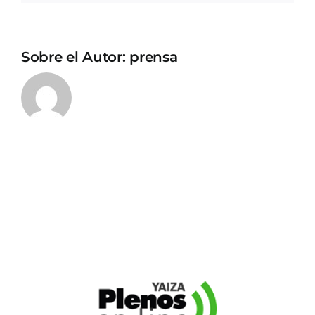
Sobre el Autor:
prensa