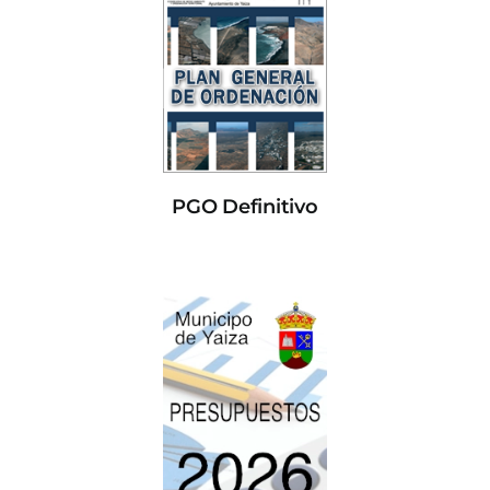
PGO Definitivo