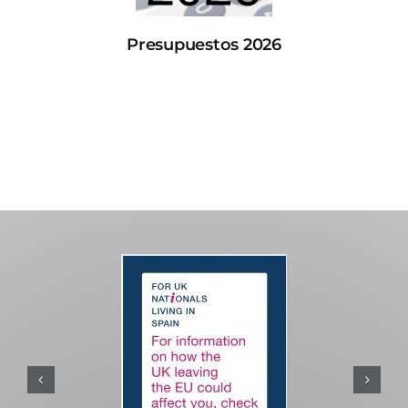
Presupuestos 2026