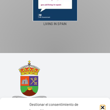
LIVING IN SPAIN
Gestionar el consentimiento de