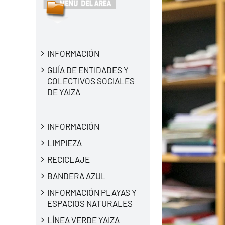
INFORMACIÓN
GUÍA DE ENTIDADES Y
COLECTIVOS SOCIALES
DE YAIZA
INFORMACIÓN
LIMPIEZA
RECICLAJE
BANDERA AZUL
INFORMACIÓN PLAYAS Y
ESPACIOS NATURALES
LÍNEA VERDE YAIZA