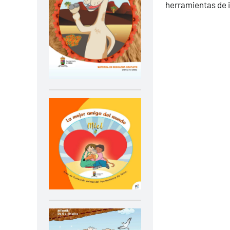
herramientas de in