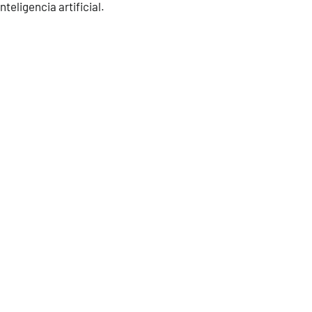
teligencia artificial.