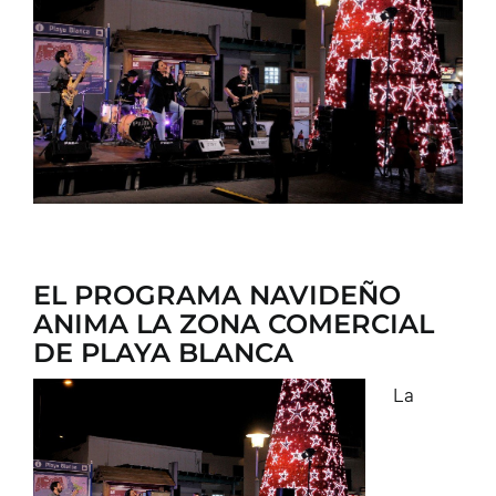
CONTACTO
EL PROGRAMA NAVIDEÑO
ANIMA LA ZONA COMERCIAL
DE PLAYA BLANCA
La