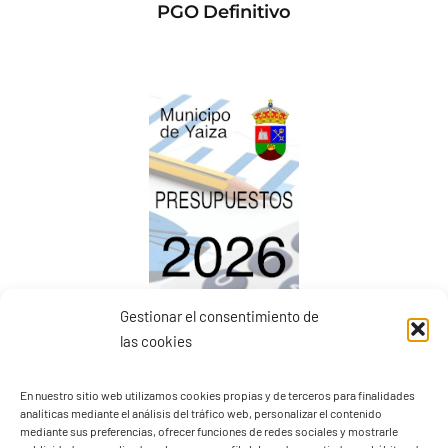
PGO Definitivo
Gestionar el consentimiento de
Presupuestos 2026
las cookies
En nuestro sitio web utilizamos cookies propias y de terceros para finalidades
analíticas mediante el análisis del tráfico web, personalizar el contenido
mediante sus preferencias, ofrecer funciones de redes sociales y mostrarle