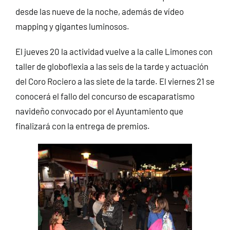
desde las nueve de la noche, además de vídeo
mapping y gigantes luminosos.
El jueves 20 la actividad vuelve a la calle Limones con
taller de globoflexia a las seis de la tarde y actuación
del Coro Rociero a las siete de la tarde. El viernes 21 se
conocerá el fallo del concurso de escaparatismo
navideño convocado por el Ayuntamiento que
finalizará con la entrega de premios.