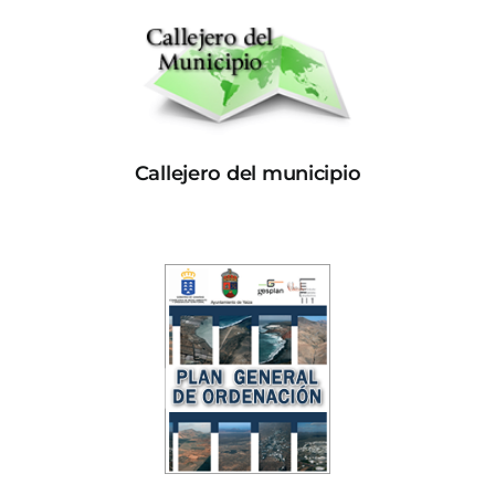
Callejero del municipio