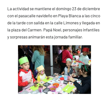
La actividad se mantiene el domingo 23 de diciembre
con el pasacalle navideño en Playa Blanca a las cinco
de la tarde con salida en la calle Limones y llegada en
la plaza del Carmen. Papá Noel, personajes infantiles
y sorpresas animarán esta jornada familiar.