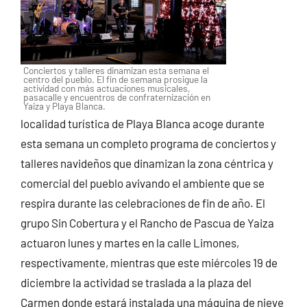
Conciertos y talleres dinamizan esta semana el
centro del pueblo. El fin de semana prosigue la
actividad con más actuaciones musicales,
pasacalle y encuentros de confraternización en
Yaiza y Playa Blanca.
localidad turística de Playa Blanca acoge durante
esta semana un completo programa de conciertos y
talleres navideños que dinamizan la zona céntrica y
comercial del pueblo avivando el ambiente que se
respira durante las celebraciones de fin de año. El
grupo Sin Cobertura y el Rancho de Pascua de Yaiza
actuaron lunes y martes en la calle Limones,
respectivamente, mientras que este miércoles 19 de
diciembre la actividad se traslada a la plaza del
Carmen donde estará instalada una máquina de nieve