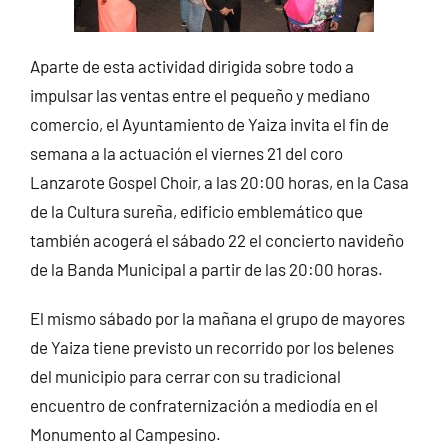
Aparte de esta actividad dirigida sobre todo a
impulsar las ventas entre el pequeño y mediano
comercio, el Ayuntamiento de Yaiza invita el fin de
semana a la actuación el viernes 21 del coro
Lanzarote Gospel Choir, a las 20:00 horas, en la Casa
de la Cultura sureña, edificio emblemático que
también acogerá el sábado 22 el concierto navideño
de la Banda Municipal a partir de las 20:00 horas.
El mismo sábado por la mañana el grupo de mayores
de Yaiza tiene previsto un recorrido por los belenes
del municipio para cerrar con su tradicional
encuentro de confraternización a mediodía en el
Monumento al Campesino.