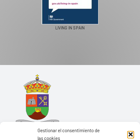
LIVING IN SPAIN
Gestionar el consentimiento de
las cookies