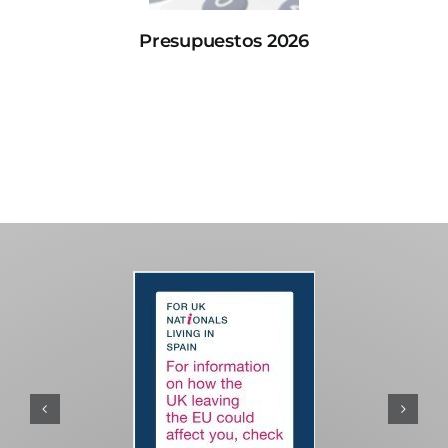
Presupuestos 2026