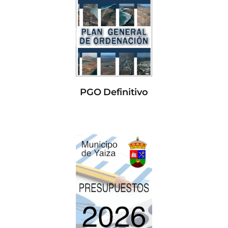
PGO Definitivo