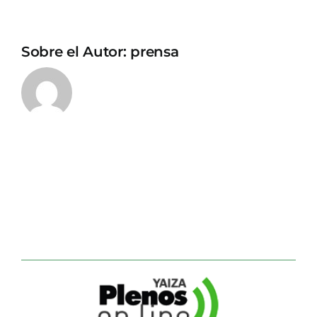
Sobre el Autor:
prensa