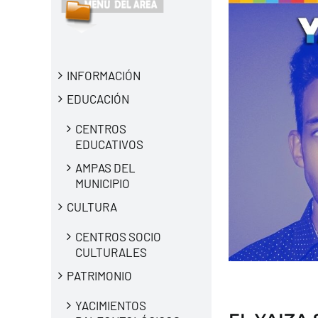
INFORMACIÓN
EDUCACIÓN
CENTROS
EDUCATIVOS
AMPAS DEL
MUNICIPIO
CULTURA
CENTROS SOCIO
CULTURALES
PATRIMONIO
YACIMIENTOS