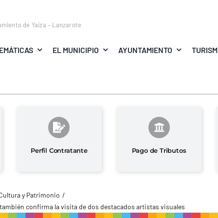
amiento de Yaiza – Lanzarote
EMÁTICAS
EL MUNICIPIO
AYUNTAMIENTO
TURIS
Perfil Contratante
Pago de Tributos
Cultura y Patrimonio
 también confirma la visita de dos destacados artistas visuales