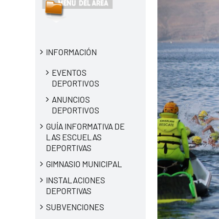
INFORMACIÓN
EVENTOS
DEPORTIVOS
ANUNCIOS
DEPORTIVOS
GUÍA INFORMATIVA DE
LAS ESCUELAS
DEPORTIVAS
GIMNASIO MUNICIPAL
INSTALACIONES
DEPORTIVAS
SUBVENCIONES