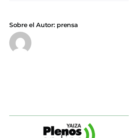
Sobre el Autor:
prensa