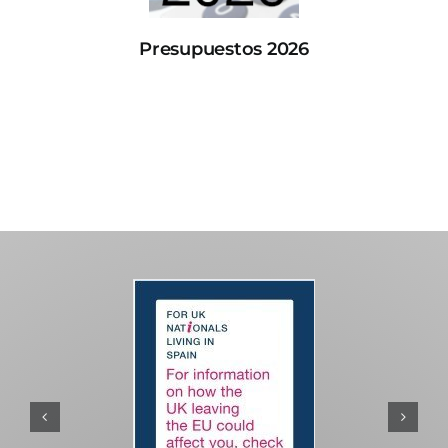
Presupuestos 2026