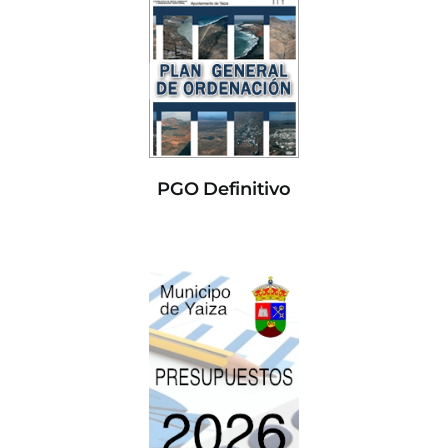
PGO Definitivo