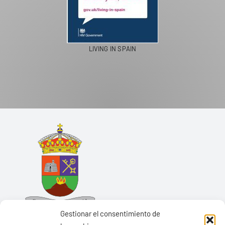
LIVING IN SPAIN
Gestionar el consentimiento de