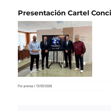
Presentación Cartel Concie
Por
prensa
|
13/03/2026