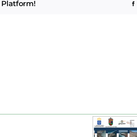
 Platform!