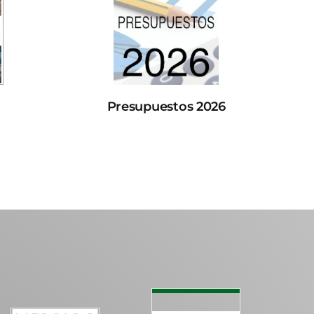
Presupuestos 2026