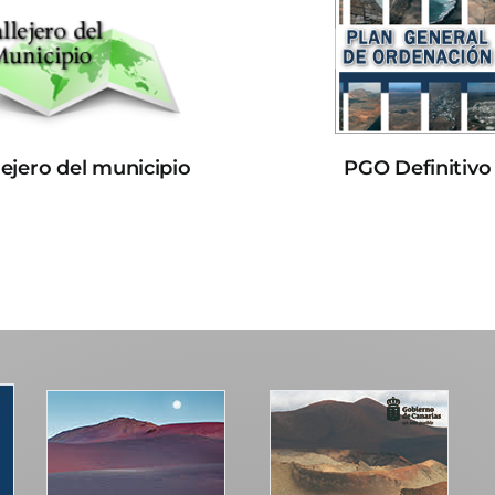
lejero del municipio
PGO Definitivo