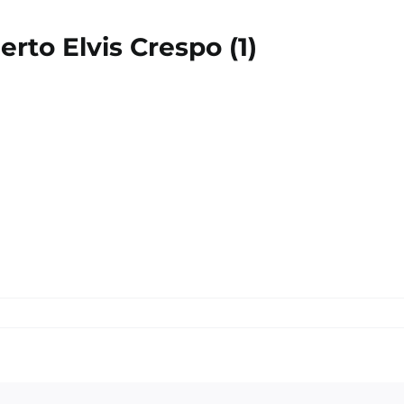
rto Elvis Crespo (1)