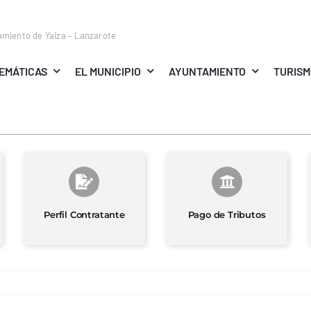
amiento de Yaiza – Lanzarote
EMÁTICAS
EL MUNICIPIO
AYUNTAMIENTO
TURIS
Perfil Contratante
Pago de Tributos