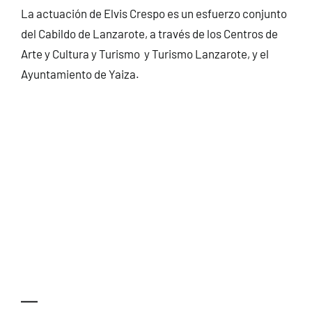
La actuación de Elvis Crespo es un esfuerzo conjunto
del Cabildo de Lanzarote, a través de los Centros de
Arte y Cultura y Turismo y Turismo Lanzarote, y el
Ayuntamiento de Yaiza.
—