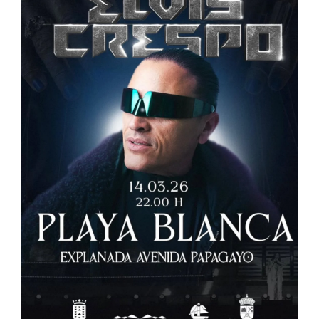
CONTACTO