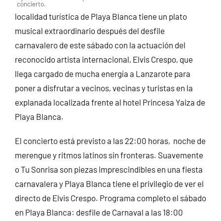
concierto.
localidad turística de Playa Blanca tiene un plato
musical extraordinario después del desfile
carnavalero de este sábado con la actuación del
reconocido artista internacional, Elvis Crespo, que
llega cargado de mucha energía a Lanzarote para
poner a disfrutar a vecinos, vecinas y turistas en la
explanada localizada frente al hotel Princesa Yaiza de
Playa Blanca.
El concierto está previsto a las 22:00 horas, noche de
merengue y ritmos latinos sin fronteras. Suavemente
o Tu Sonrisa son piezas imprescindibles en una fiesta
carnavalera y Playa Blanca tiene el privilegio de ver el
directo de Elvis Crespo. Programa completo el sábado
en Playa Blanca: desfile de Carnaval a las 18:00