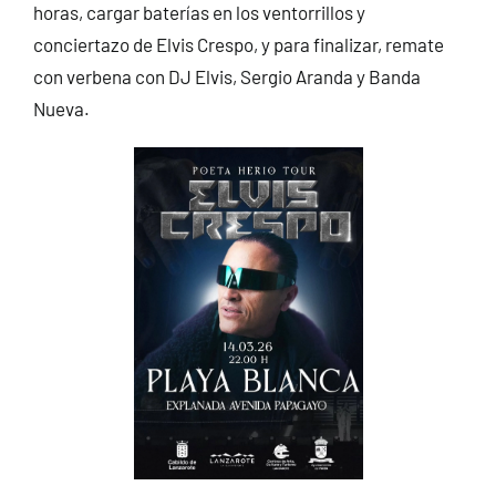
horas, cargar baterías en los ventorrillos y
conciertazo de Elvis Crespo, y para finalizar, remate
con verbena con DJ Elvis, Sergio Aranda y Banda
Nueva.