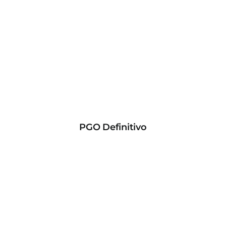
PGO Definitivo