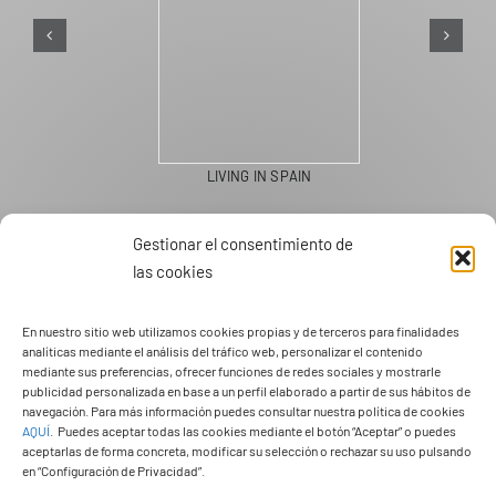
LIVING IN SPAIN
Gestionar el consentimiento de
las cookies
En nuestro sitio web utilizamos cookies propias y de terceros para finalidades
analíticas mediante el análisis del tráfico web, personalizar el contenido
mediante sus preferencias, ofrecer funciones de redes sociales y mostrarle
publicidad personalizada en base a un perfil elaborado a partir de sus hábitos de
navegación. Para más información puedes consultar nuestra política de cookies
AQUÍ
.
Puedes aceptar todas las cookies mediante el botón “Aceptar” o puedes
aceptarlas de forma concreta, modificar su selección o rechazar su uso pulsando
en “Configuración de Privacidad”.