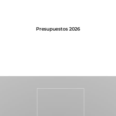
Presupuestos 2026