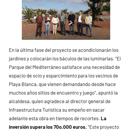
En la última fase del proyecto se acondicionarán los
jardines y colocarán los báculos de las luminarias. “El
Parque del Mediterráneo satisface una necesidad de
espacio de ocio y esparcimiento para los vecinos de
Playa Blanca, que vienen demandando desde hace
muchos años sitios de encuentro y juego”, apuntó la
alcaldesa, quien agradece al director general de
Infraestructura Turística su empeño en sacar
adelante esta obra en tiempos de recortes.
La
inversión supera los 70o.000 euros.
“Este proyecto