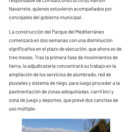
Navarrete, quienes estuvieron acompañados por
concejales del gobierno municipal.
La construcción del Parque del Mediterráneo
comenzará en dos semanas con una disminución
significativa en el plazo de ejecución, que ahora es de
tres meses. Tras la primera fase de movimientos de
tierra, la adjudicataria concentrará su trabajo en la
ampliación de los servicios de alumbrado, red de
pluviales y sistema de riego, para luego proceder a la
pavimentación de zonas adoquinadas, carril bici y
zona de juego y deportes, que prevé dos canchas de
uso múltiple.