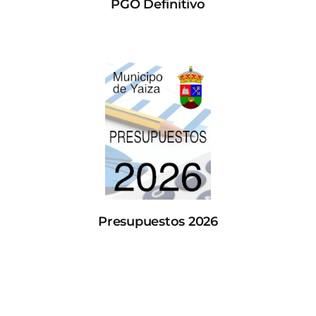
PGO Definitivo
Presupuestos 2026