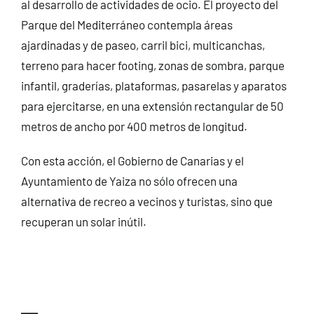
al desarrollo de actividades de ocio. El proyecto del
Parque del Mediterráneo contempla áreas
ajardinadas y de paseo, carril bici, multicanchas,
terreno para hacer footing, zonas de sombra, parque
infantil, graderías, plataformas, pasarelas y aparatos
para ejercitarse, en una extensión rectangular de 50
metros de ancho por 400 metros de longitud.
Con esta acción, el Gobierno de Canarias y el
Ayuntamiento de Yaiza no sólo ofrecen una
alternativa de recreo a vecinos y turistas, sino que
recuperan un solar inútil.
—