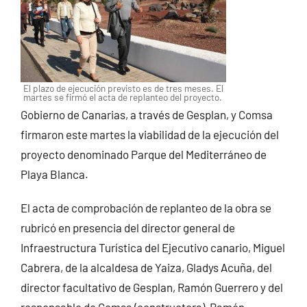
El plazo de ejecución previsto es de tres meses. El
martes se firmó el acta de replanteo del proyecto.
Gobierno de Canarias, a través de Gesplan, y Comsa
firmaron este martes la viabilidad de la ejecución del
proyecto denominado Parque del Mediterráneo de
Playa Blanca.
El acta de comprobación de replanteo de la obra se
rubricó en presencia del director general de
Infraestructura Turística del Ejecutivo canario, Miguel
Cabrera, de la alcaldesa de Yaiza, Gladys Acuña, del
director facultativo de Gesplan, Ramón Guerrero y del
responsable de Comsa (constructora), Ramón