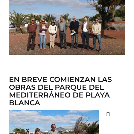
CONTACTO
EN BREVE COMIENZAN LAS
OBRAS DEL PARQUE DEL
MEDITERRÁNEO DE PLAYA
BLANCA
El