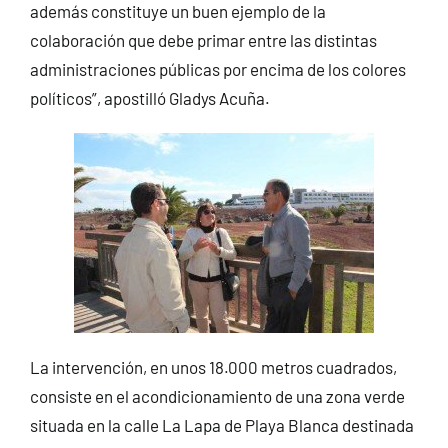
además constituye un buen ejemplo de la
colaboración que debe primar entre las distintas
administraciones públicas por encima de los colores
políticos”, apostilló Gladys Acuña.
La intervención, en unos 18.000 metros cuadrados,
consiste en el acondicionamiento de una zona verde
situada en la calle La Lapa de Playa Blanca destinada