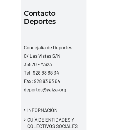
Contacto
Deportes
Concejalía de Deportes
C/ Las Vistas S/N
35570 - Yaiza
Tel:
928 83 68 34
Fax: 928 83 63 64
deportes@yaiza.org
INFORMACIÓN
GUÍA DE ENTIDADES Y
COLECTIVOS SOCIALES