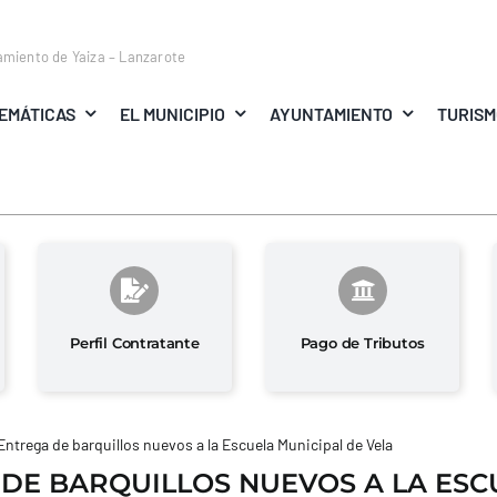
amiento de Yaiza – Lanzarote
EMÁTICAS
EL MUNICIPIO
AYUNTAMIENTO
TURIS
Perfil Contratante
Pago de Tributos
Entrega de barquillos nuevos a la Escuela Municipal de Vela
DE BARQUILLOS NUEVOS A LA ESC