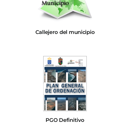
Callejero del municipio
PGO Definitivo