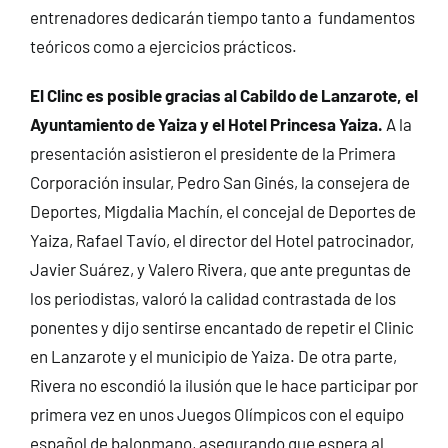
entrenadores dedicarán tiempo tanto a fundamentos
teóricos como a ejercicios prácticos.
El Clinc es posible gracias al Cabildo de Lanzarote, el
Ayuntamiento de Yaiza y el Hotel Princesa Yaiza.
A la
presentación asistieron el presidente de la Primera
Corporación insular, Pedro San Ginés, la consejera de
Deportes, Migdalia Machín, el concejal de Deportes de
Yaiza, Rafael Tavío, el director del Hotel patrocinador,
Javier Suárez, y Valero Rivera, que ante preguntas de
los periodistas, valoró la calidad contrastada de los
ponentes y dijo sentirse encantado de repetir el Clinic
en Lanzarote y el municipio de Yaiza. De otra parte,
Rivera no escondió la ilusión que le hace participar por
primera vez en unos Juegos Olímpicos con el equipo
español de balonmano, asegurando que espera al