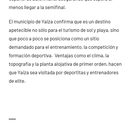
menos llegar a la semifinal.
El municipio de Yaiza confirma que es un destino
apetecible no sólo para el turismo de sol y playa, sino
que poco a poco se posiciona como un sitio
demandado para el entrenamiento, la competición y
formación deportiva. Ventajas como el clima, la
topografía y la planta alojativa de primer orden, hacen
que Yaiza sea visitada por deportitas y entrenadores
de elite.
—