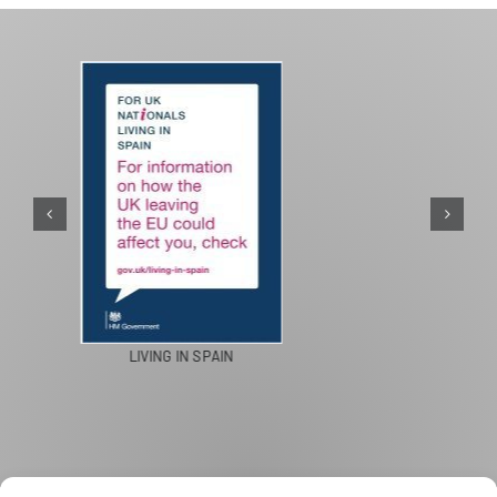
PASEOS EN CAMELLO