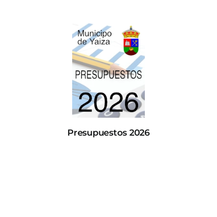
Presupuestos 2026