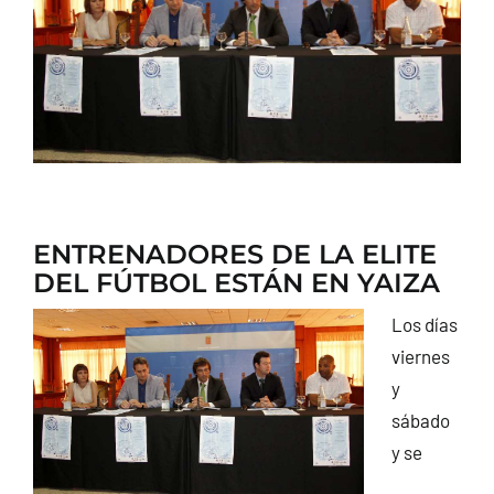
CONTACTO
ENTRENADORES DE LA ELITE
DEL FÚTBOL ESTÁN EN YAIZA
Los días
viernes
y
sábado
y se