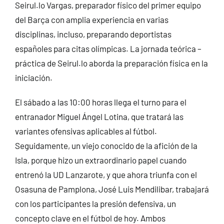
Seirul.lo Vargas, preparador físico del primer equipo
del Barça con amplia experiencia en varias
disciplinas, incluso, preparando deportistas
españoles para citas olímpicas. La jornada teórica –
práctica de Seirul.lo aborda la preparación física en la
iniciación.
El sábado a las 10:00 horas llega el turno para el
entranador Miguel Ángel Lotina, que tratará las
variantes ofensivas aplicables al fútbol.
Seguidamente, un viejo conocido de la afición de la
Isla, porque hizo un extraordinario papel cuando
entrenó la UD Lanzarote, y que ahora triunfa con el
Osasuna de Pamplona, José Luis Mendilibar, trabajará
con los participantes la presión defensiva, un
concepto clave en el fútbol de hoy. Ambos