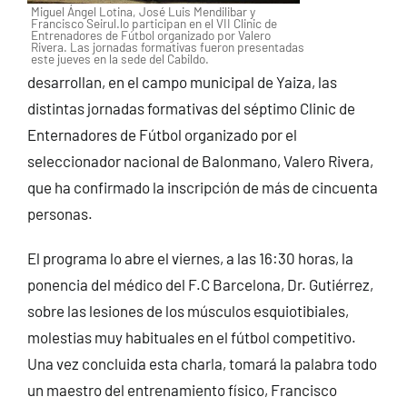
Miguel Ángel Lotina, José Luis Mendilibar y
Francisco Seirul.lo participan en el VII Clinic de
Entrenadores de Fútbol organizado por Valero
Rivera. Las jornadas formativas fueron presentadas
este jueves en la sede del Cabildo.
desarrollan, en el campo municipal de Yaiza, las
distintas jornadas formativas del séptimo Clinic de
Enternadores de Fútbol organizado por el
seleccionador nacional de Balonmano, Valero Rivera,
que ha confirmado la inscripción de más de cincuenta
personas.
El programa lo abre el viernes, a las 16:30 horas, la
ponencia del médico del F.C Barcelona, Dr. Gutiérrez,
sobre las lesiones de los músculos esquiotibiales,
molestias muy habituales en el fútbol competitivo.
Una vez concluida esta charla, tomará la palabra todo
un maestro del entrenamiento físico, Francisco