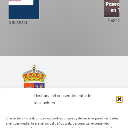
PASEOS EN CAMELLO
Gestionar el consentimiento de
las cookies
En nuestro sitio web utilizamos cookies propias y de terceros para finalidades
analíticas mediante el análisis del tráfico web, personalizar el contenido