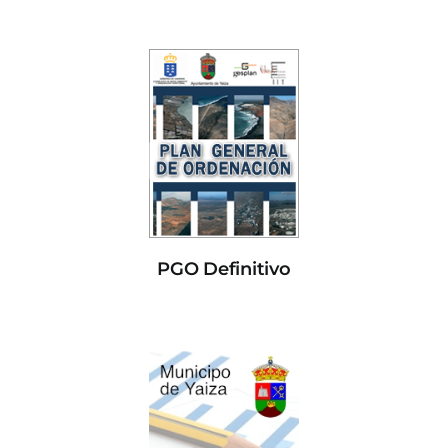
PGO Definitivo