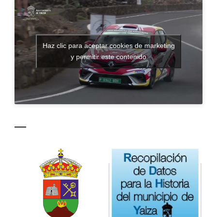
CONTACTO
Haz clic para aceptar cookies de marketing
y permitir este contenido
—