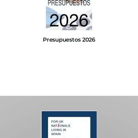
Presupuestos 2026