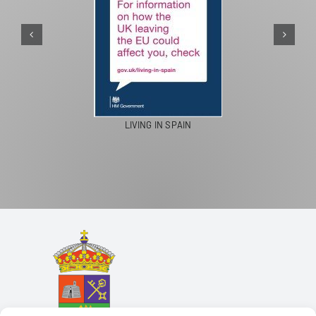
PASEOS EN CAMELLO