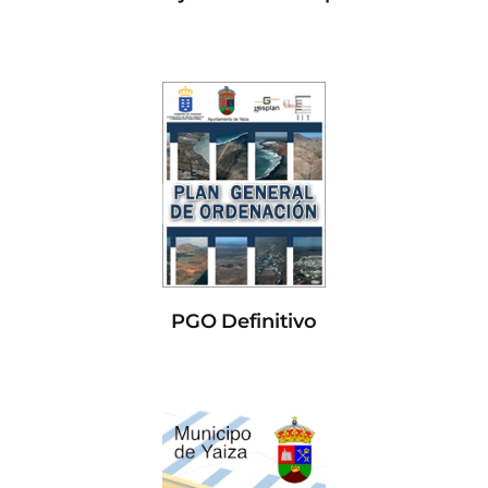
PGO Definitivo