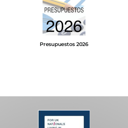
Presupuestos 2026