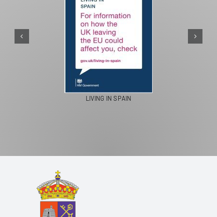
PASEOS EN CAMELLO