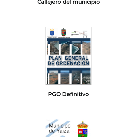
Callejero del municipio
PGO Definitivo