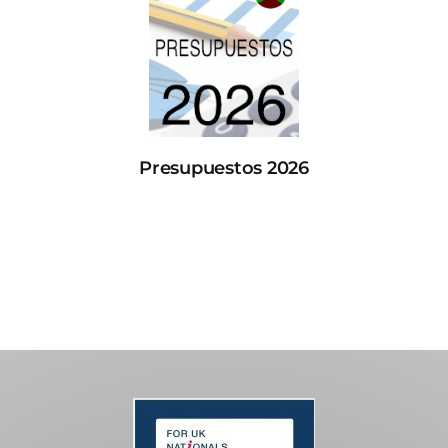
Presupuestos 2026