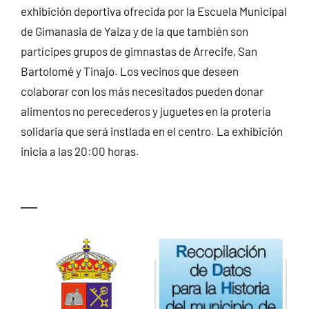
exhibición deportiva ofrecida por la Escuela Municipal
CONTACTO
de Gimanasia de Yaiza y de la que también son
partícipes grupos de gimnastas de Arrecife, San
Bartolomé y Tinajo. Los vecinos que deseen
colaborar con los más necesitados pueden donar
alimentos no perecederos y juguetes en la protería
solidaria que será instlada en el centro. La exhibición
inicia a las 20:00 horas.
—