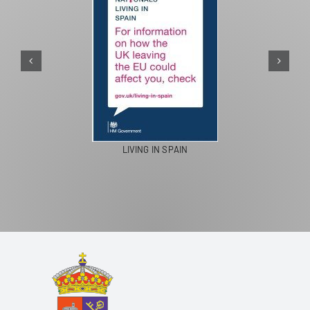
PASEOS EN CAMELLO