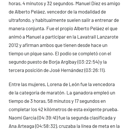
horas, 4 minutos y 32 segundos. Manuel Díez es amigo
de Alberto Peláez, vencedor de la modalidad de
ultrafondo, y habitualmente suelen salir a entrenar de
manera conjunta. Fue el propio Alberto Peláez el que
animó a Manuel a participar en la Lavatrail Lanzarote
2012 y afirman ambos que tienen desde hace un
tiempo un pique sano. El podio se completó con el
segundo puesto de Borja Argibay (03:22:54) y la
tercera posición de José Hernández (03:26:11).
Entre las mujeres, Lorena de León fue la vencedora
de la categoría de maratón. La ganadora empleó un
tiempo de 3 horas, 58 minutos y 17 segundos en
completar los 42 kilómetros de esta exigente prueba.
Naomi García (04:39:41) fue la segunda clasificada y
Ana Arteaga (04:58:32), cruzaba la línea de meta en la