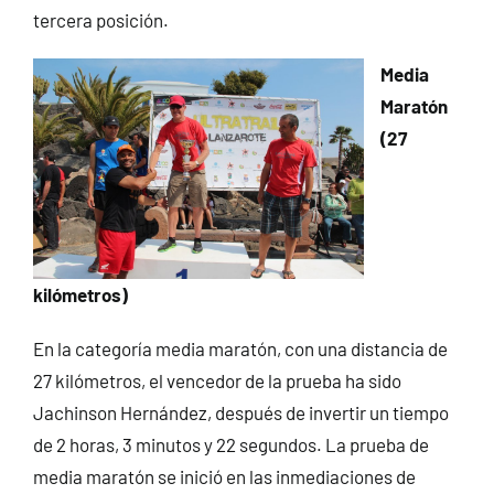
tercera posición.
Media
Maratón
(27
kilómetros)
En la categoría media maratón, con una distancia de
27 kilómetros, el vencedor de la prueba ha sido
Jachinson Hernández, después de invertir un tiempo
de 2 horas, 3 minutos y 22 segundos. La prueba de
media maratón se inició en las inmediaciones de