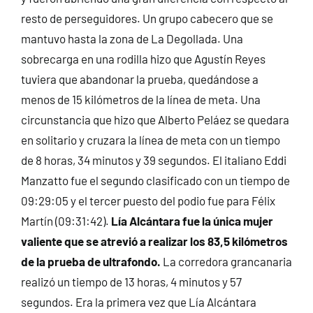
resto de perseguidores. Un grupo cabecero que se
mantuvo hasta la zona de La Degollada. Una
sobrecarga en una rodilla hizo que Agustín Reyes
tuviera que abandonar la prueba, quedándose a
menos de 15 kilómetros de la línea de meta. Una
circunstancia que hizo que Alberto Peláez se quedara
en solitario y cruzara la línea de meta con un tiempo
de 8 horas, 34 minutos y 39 segundos. El italiano Eddi
Manzatto fue el segundo clasificado con un tiempo de
09:29:05 y el tercer puesto del podio fue para Félix
Martín (09:31:42).
Lía Alcántara fue la única mujer
valiente que se atrevió a realizar los 83,5 kilómetros
de la prueba de ultrafondo.
La corredora grancanaria
realizó un tiempo de 13 horas, 4 minutos y 57
segundos. Era la primera vez que Lía Alcántara