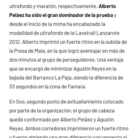
ultrafondo y maratón, respectivamente.
Alberto
Peláez ha sido el gran dominador de la prueba
y
desde el inicio de la mima ha encabezado la
modalidad de ultrafondo de la Lavatrail Lanzarote
2012. Alberto imprimió un fuerte ritmo en la subida de
la Presa de Mala, en la que logró aventajar en más de
dos minutos al grupo de perseguidores. Una ventaja
que se encargó de minimizar Agustín Reyes en la
bajada del Barranco La Paja, siendo la diferencia de
33 segundos en la zona de Famara.
En Soo, segundo punto de avituallamiento colocado
por parte de la organización, el grupo de cabeza
quedó conformado por Alberto Peláez y Agustín
Reyes. Ambos corredores imprimieron un fuerte ritmo
y fueron abriendo una gran diferencia con respecto al