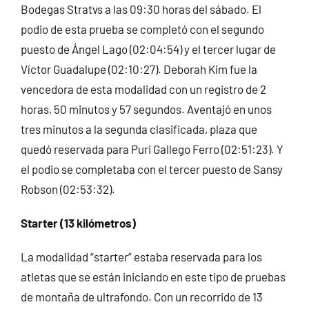
Bodegas Stratvs a las 09:30 horas del sábado. El
podio de esta prueba se completó con el segundo
puesto de Ángel Lago (02:04:54) y el tercer lugar de
Víctor Guadalupe (02:10:27). Deborah Kim fue la
vencedora de esta modalidad con un registro de 2
horas, 50 minutos y 57 segundos. Aventajó en unos
tres minutos a la segunda clasificada, plaza que
quedó reservada para Puri Gallego Ferro (02:51:23). Y
el podio se completaba con el tercer puesto de Sansy
Robson (02:53:32).
Starter (13 kilómetros)
La modalidad “starter” estaba reservada para los
atletas que se están iniciando en este tipo de pruebas
de montaña de ultrafondo. Con un recorrido de 13