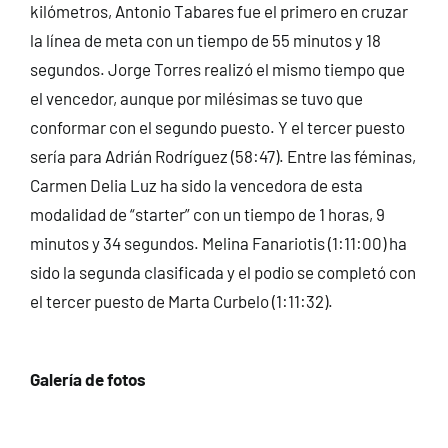
kilómetros, Antonio Tabares fue el primero en cruzar
la línea de meta con un tiempo de 55 minutos y 18
segundos. Jorge Torres realizó el mismo tiempo que
el vencedor, aunque por milésimas se tuvo que
conformar con el segundo puesto. Y el tercer puesto
sería para Adrián Rodríguez (58:47). Entre las féminas,
Carmen Delia Luz ha sido la vencedora de esta
modalidad de “starter” con un tiempo de 1 horas, 9
minutos y 34 segundos. Melina Fanariotis (1:11:00) ha
sido la segunda clasificada y el podio se completó con
el tercer puesto de Marta Curbelo (1:11:32).
Galería de fotos