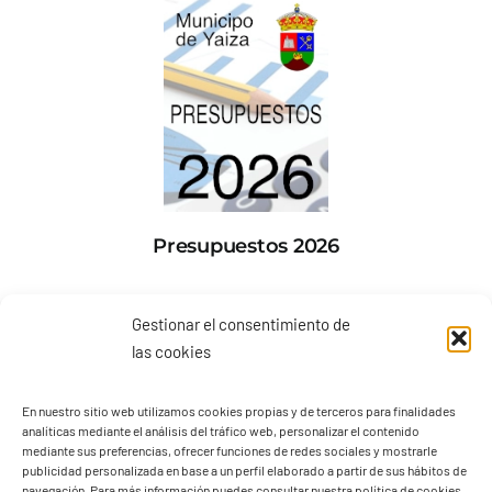
Presupuestos 2026
Gestionar el consentimiento de
las cookies
En nuestro sitio web utilizamos cookies propias y de terceros para finalidades
analíticas mediante el análisis del tráfico web, personalizar el contenido
mediante sus preferencias, ofrecer funciones de redes sociales y mostrarle
publicidad personalizada en base a un perfil elaborado a partir de sus hábitos de
navegación. Para más información puedes consultar nuestra política de cookies