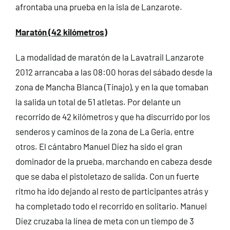
afrontaba una prueba en la isla de Lanzarote.
Maratón (42 kilómetros)
La modalidad de maratón de la Lavatrail Lanzarote
2012 arrancaba a las 08:00 horas del sábado desde la
zona de Mancha Blanca (Tinajo), y en la que tomaban
la salida un total de 51 atletas. Por delante un
recorrido de 42 kilómetros y que ha discurrido por los
senderos y caminos de la zona de La Geria, entre
otros. El cántabro Manuel Díez ha sido el gran
dominador de la prueba, marchando en cabeza desde
que se daba el pistoletazo de salida. Con un fuerte
ritmo ha ido dejando al resto de participantes atrás y
ha completado todo el recorrido en solitario. Manuel
Díez cruzaba la línea de meta con un tiempo de 3