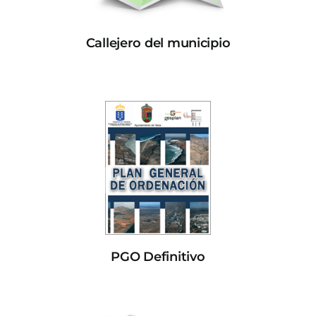
Callejero del municipio
PGO Definitivo