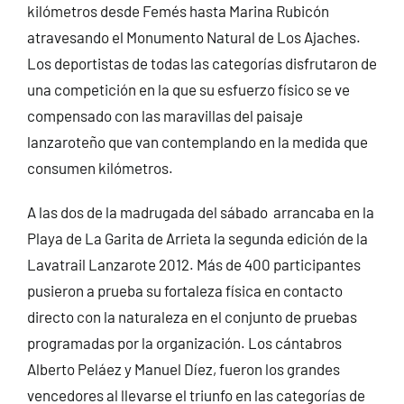
kilómetros desde Femés hasta Marina Rubicón
atravesando el Monumento Natural de Los Ajaches.
Los deportistas de todas las categorías disfrutaron de
una competición en la que su esfuerzo físico se ve
compensado con las maravillas del paisaje
lanzaroteño que van contemplando en la medida que
consumen kilómetros.
A las dos de la madrugada del sábado arrancaba en la
Playa de La Garita de Arrieta la segunda edición de la
Lavatrail Lanzarote 2012. Más de 400 participantes
pusieron a prueba su fortaleza física en contacto
directo con la naturaleza en el conjunto de pruebas
programadas por la organización. Los cántabros
Alberto Peláez y Manuel Díez, fueron los grandes
vencedores al llevarse el triunfo en las categorías de