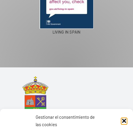
PASEOS EN CAMELLO
Gestionar el consentimiento de
las cookies