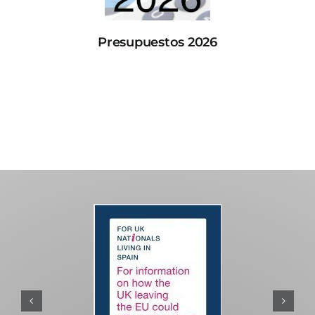
Presupuestos 2026