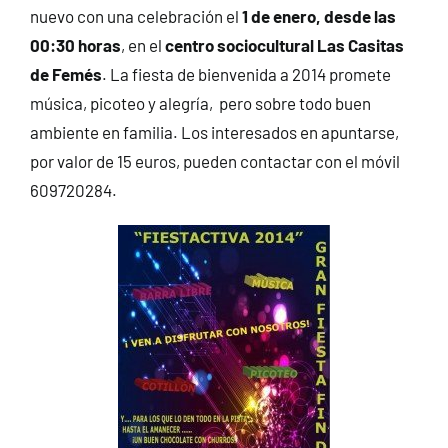
nuevo con una celebración el
1 de enero,
desde las
CONTACTO
00:30 horas
, en el
centro sociocultural Las Casitas
de Femés
. La fiesta de bienvenida a 2014 promete
música, picoteo y alegría, pero sobre todo buen
ambiente en familia. Los interesados en apuntarse,
por valor de 15 euros, pueden contactar con el móvil
609720284.