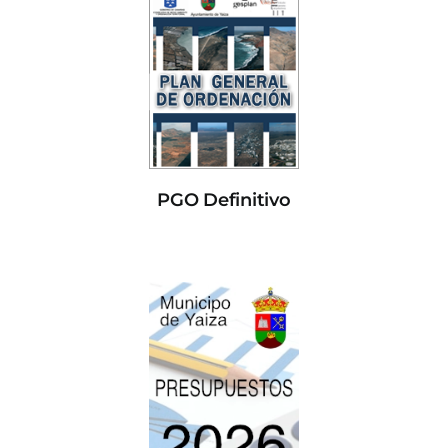
PGO Definitivo