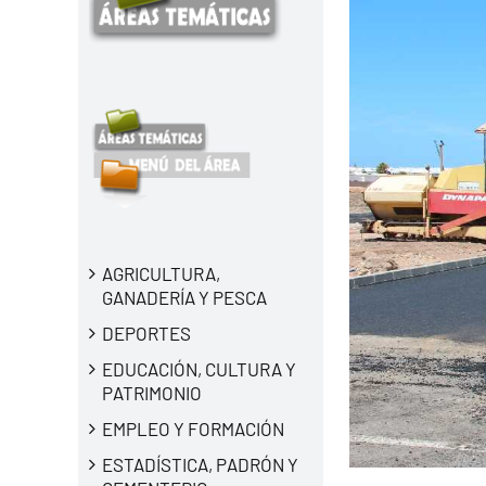
AGRICULTURA,
GANADERÍA Y PESCA
DEPORTES
EDUCACIÓN, CULTURA Y
PATRIMONIO
EMPLEO Y FORMACIÓN
ESTADÍSTICA, PADRÓN Y