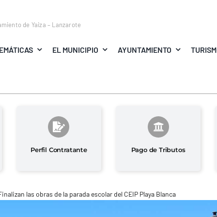
amiento de Yaiza – Lanzarote
EMÁTICAS
EL MUNICIPIO
AYUNTAMIENTO
TURIS
Perfil Contratante
Pago de Tributos
Finalizan las obras de la parada escolar del CEIP Playa Blanca