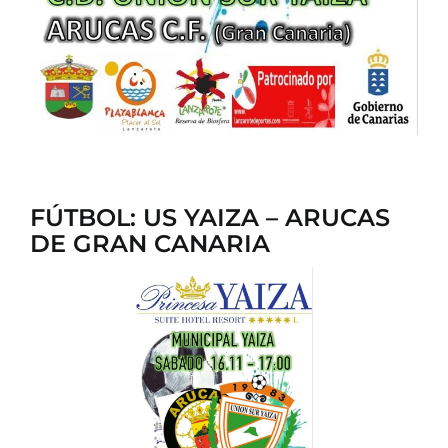
FÚTBOL: US YAIZA – ARUCAS
DE GRAN CANARIA