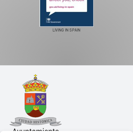
PASEOS EN CAMELLO