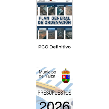
PGO Definitivo