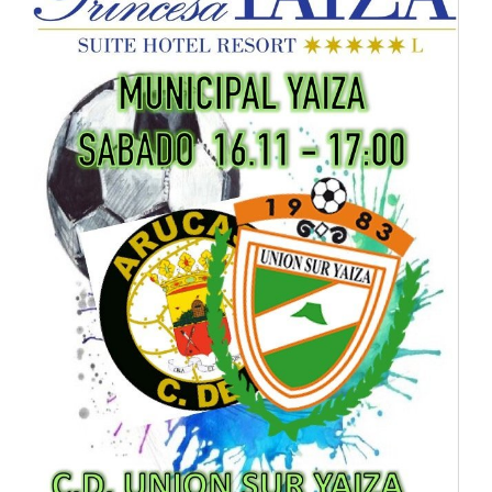
CONTACTO