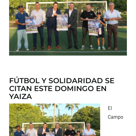
CONTACTO
FÚTBOL Y SOLIDARIDAD SE
CITAN ESTE DOMINGO EN
YAIZA
El
Campo