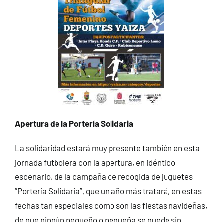
Apertura de la Portería Solidaria
La solidaridad estará muy presente también en esta
jornada futbolera con la apertura, en idéntico
escenario, de la campaña de recogida de juguetes
“Portería Solidaria”, que un año más tratará, en estas
fechas tan especiales como son las fiestas navideñas,
de que ningún pequeño o pequeña se quede sin