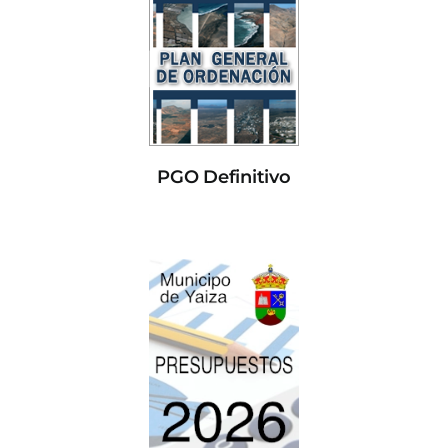
PGO Definitivo