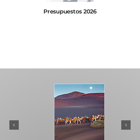
Presupuestos 2026