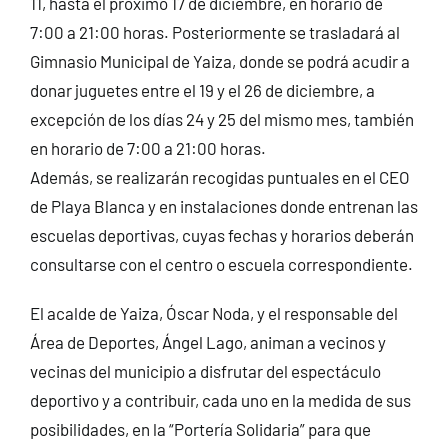
11, hasta el próximo 17 de diciembre, en horario de
7:00 a 21:00 horas. Posteriormente se trasladará al
Gimnasio Municipal de Yaiza, donde se podrá acudir a
donar juguetes entre el 19 y el 26 de diciembre, a
excepción de los días 24 y 25 del mismo mes, también
en horario de 7:00 a 21:00 horas.
Además, se realizarán recogidas puntuales en el CEO
de Playa Blanca y en instalaciones donde entrenan las
escuelas deportivas, cuyas fechas y horarios deberán
consultarse con el centro o escuela correspondiente.
El acalde de Yaiza, Óscar Noda, y el responsable del
Área de Deportes, Ángel Lago, animan a vecinos y
vecinas del municipio a disfrutar del espectáculo
deportivo y a contribuir, cada uno en la medida de sus
posibilidades, en la “Portería Solidaria” para que