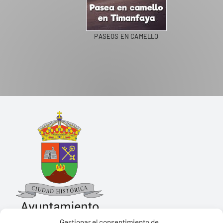
PASEOS EN CAMELLO
Gestionar el consentimiento de