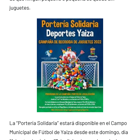
juguetes.
La “Portería Solidaria” estará disponible en el Campo
Municipal de Fútbol de Yaiza desde este domingo, día