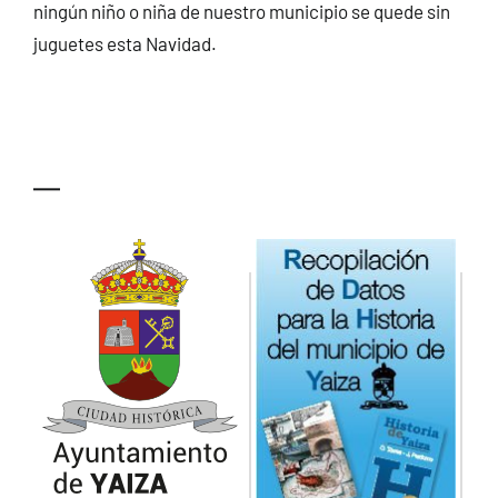
ningún niño o niña de nuestro municipio se quede sin
juguetes esta Navidad.
—