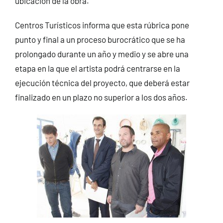
ubicación de la obra.
Centros Turísticos informa que esta rúbrica pone
punto y final a un proceso burocrático que se ha
prolongado durante un año y medio y se abre una
etapa en la que el artista podrá centrarse en la
ejecución técnica del proyecto, que deberá estar
finalizado en un plazo no superior a los dos años.