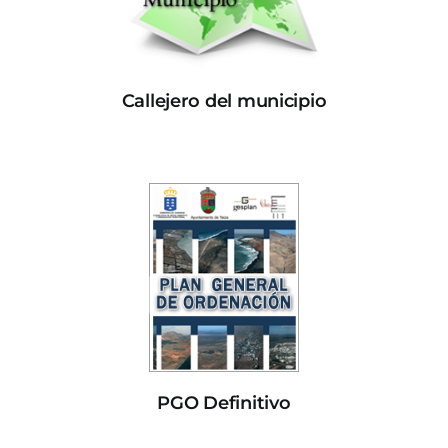
Callejero del municipio
PGO Definitivo