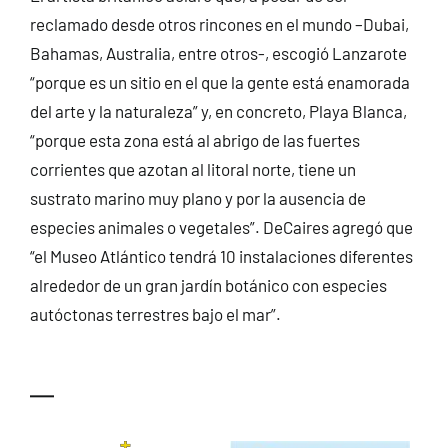
reclamado desde otros rincones en el mundo –Dubai,
Bahamas, Australia, entre otros-, escogió Lanzarote
“porque es un sitio en el que la gente está enamorada
del arte y la naturaleza” y, en concreto, Playa Blanca,
“porque esta zona está al abrigo de las fuertes
corrientes que azotan al litoral norte, tiene un
sustrato marino muy plano y por la ausencia de
especies animales o vegetales”. DeCaires agregó que
“el Museo Atlántico tendrá 10 instalaciones diferentes
alrededor de un gran jardín botánico con especies
autóctonas terrestres bajo el mar”.
—