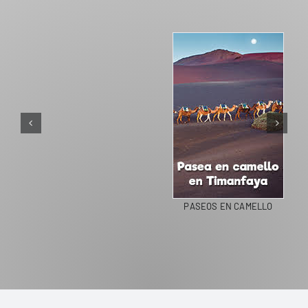
PASEOS EN CAMELLO