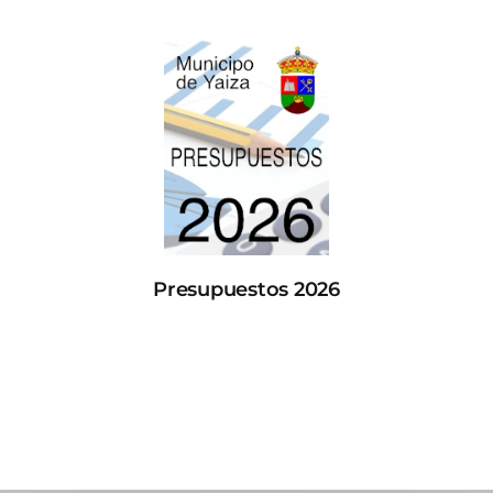
Presupuestos 2026