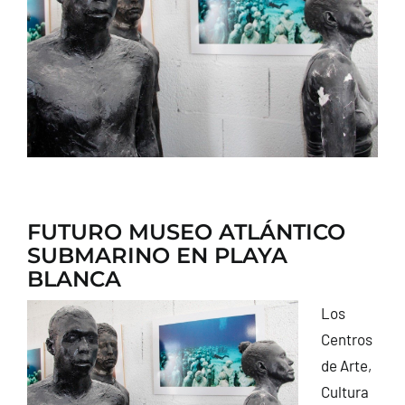
CONTACTO
FUTURO MUSEO ATLÁNTICO
SUBMARINO EN PLAYA
BLANCA
Los
Centros
de Arte,
Cultura