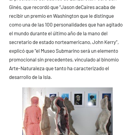
Ginés, que recordó que “Jason deCaires acaba de
recibir un premio en Washington que le distingue
como una de las 100 personalidades que han agitado
el mundo durante el último año de la mano del
secretario de estado norteamericano, John Kerry”,
explicó que “el Museo Submarino será un elemento
promocional sin precedentes, vinculado al binomio
Arte-Naturaleza que tanto ha caracterizado el
desarrollo de la Isla.