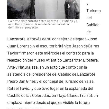
y
Turismo
del
La firma del contrato entre Centros Turísticos y el
escultor británico Jason deCaries da salida
Cabildo
definitiva al proyecto.
de
Lanzarote, a través de su consejero delegado, José
Juan Lorenzo, y el escultor británico Jason deCaires
Taylor firmaron este miércoles el contrato para la
realización del Museo Atlántico Lanzarote: Biosfera,
Arte y Naturaleza, en un acto que contó con la
asistencia del presidente del Cabildo de Lanzarote,
Pedro San Ginés y el concejal de Turismo de Yaiza,
Rafael Tavío, y que tuvo lugar en la explanada del
Castillo de las Coloradas, en Playa Blanca (Yaiza), un
emplazamiento desde el que es visible la futura