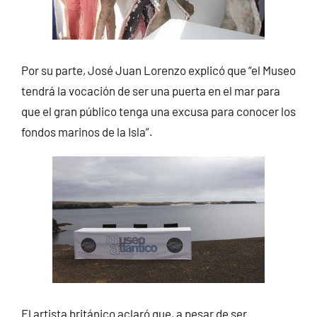
Por su parte, José Juan Lorenzo explicó que “el Museo
tendrá la vocación de ser una puerta en el mar para
que el gran público tenga una excusa para conocer los
fondos marinos de la Isla”.
El artista británico aclaró que, a pesar de ser