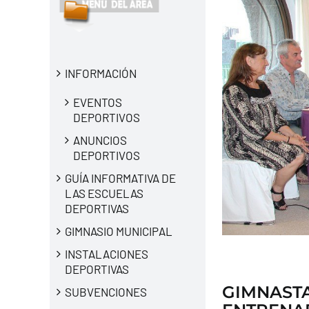
INFORMACIÓN
EVENTOS
DEPORTIVOS
ANUNCIOS
DEPORTIVOS
GUÍA INFORMATIVA DE
LAS ESCUELAS
DEPORTIVAS
GIMNASIO MUNICIPAL
INSTALACIONES
DEPORTIVAS
GIMNASTA
SUBVENCIONES