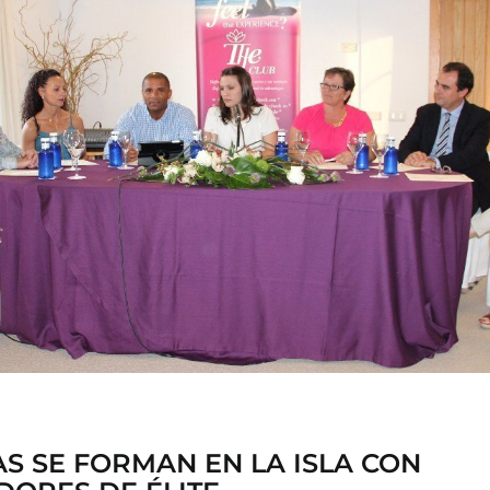
S SE FORMAN EN LA ISLA CON