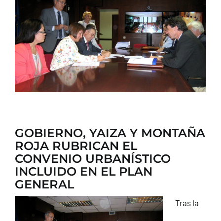
CONTACTO
GOBIERNO, YAIZA Y MONTAÑA
ROJA RUBRICAN EL
CONVENIO URBANÍSTICO
INCLUIDO EN EL PLAN
GENERAL
Tras la