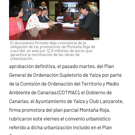
El documento firmado deja constancia de la
obligación de los promotores de Montaña Roja de
suscribir un aval por 12,9 millones de euros que
garantice la terminación de las obras de
urbanización.
aprobación definitiva, el pasado martes, del Plan
General de Ordenación Supletorio de Yaiza por parte
de la Comisión de Ordenación del Territorio y Medio
Ambiente de Canarias (COTMAC), el Gobierno de
Canarias, el Ayuntamiento de Yaiza y Club Lanzarote,
firma promotora del plan parcial Montaña Roja,
rubricaron este viernes el convenio urbanístico
referido a dicha urbanización incluido en el Plan