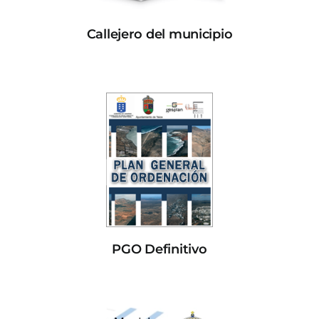
Callejero del municipio
PGO Definitivo