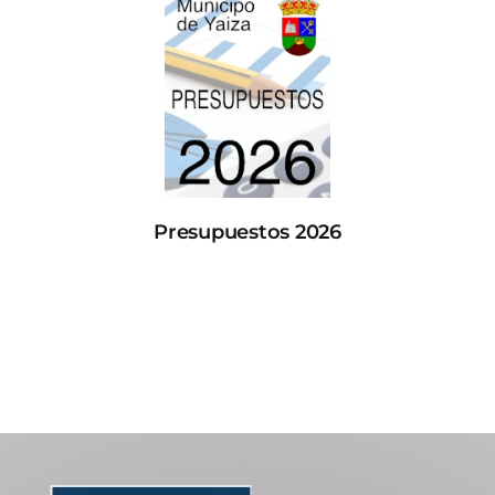
Presupuestos 2026