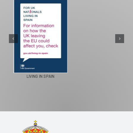
PASEOS EN CAMELLO