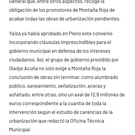
General que, entre otros aspectos, recoge la
obligación de los promotores de Montaña Roja de
acabar todas las obras de urbanización pendientes.
Yaiza ya había aprobado en Pleno este convenio
incorporando cláusulas imprescindibles para el
gobierno municipal en defensa de los intereses
ciudadanos. Así, el grupo de gobierno presidido por
Gladys Acuña no solo exige a Montaña Roja la
conclusión de obras sin terminar, como alumbrado
público, saneamiento, señalización, aceras y
asfaltado, entre otras, sino un aval de 12,9 millones de
euros correspondiente a la cuantía de toda la
intervención según el estudio de carencias de la
urbanización que redactó la Oficina Técnica
Municipal.