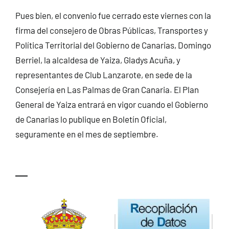
Pues bien, el convenio fue cerrado este viernes con la
firma del consejero de Obras Públicas, Transportes y
Política Territorial del Gobierno de Canarias, Domingo
Berriel, la alcaldesa de Yaiza, Gladys Acuña, y
representantes de Club Lanzarote, en sede de la
Consejería en Las Palmas de Gran Canaria. El Plan
General de Yaiza entrará en vigor cuando el Gobierno
de Canarias lo publique en Boletín Oficial,
seguramente en el mes de septiembre.
—