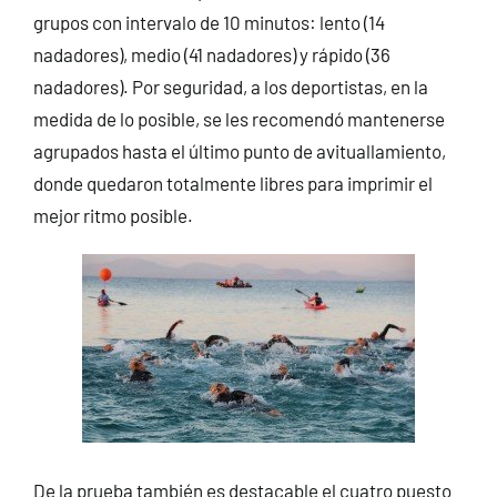
grupos con intervalo de 10 minutos: lento (14
nadadores), medio (41 nadadores) y rápido (36
nadadores). Por seguridad, a los deportistas, en la
medida de lo posible, se les recomendó mantenerse
agrupados hasta el último punto de avituallamiento,
donde quedaron totalmente libres para imprimir el
mejor ritmo posible.
De la prueba también es destacable el cuatro puesto