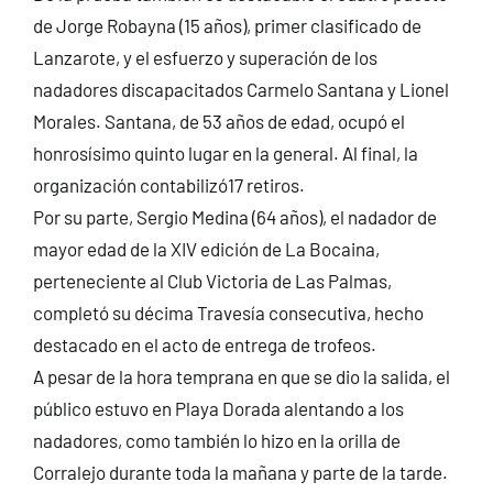
de Jorge Robayna (15 años), primer clasificado de
Lanzarote, y el esfuerzo y superación de los
nadadores discapacitados Carmelo Santana y Lionel
Morales. Santana, de 53 años de edad, ocupó el
honrosísimo quinto lugar en la general. Al final, la
organización contabilizó17 retiros.
Por su parte, Sergio Medina (64 años), el nadador de
mayor edad de la XIV edición de La Bocaina,
perteneciente al Club Victoria de Las Palmas,
completó su décima Travesía consecutiva, hecho
destacado en el acto de entrega de trofeos.
A pesar de la hora temprana en que se dio la salida, el
público estuvo en Playa Dorada alentando a los
nadadores, como también lo hizo en la orilla de
Corralejo durante toda la mañana y parte de la tarde.