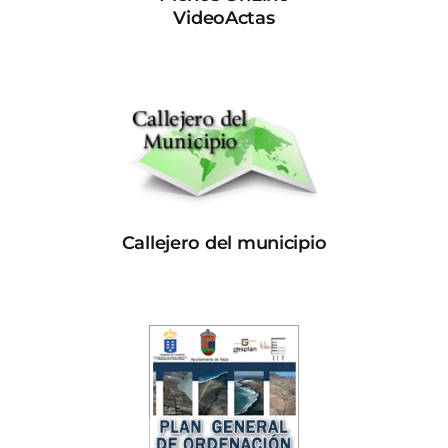
VideoActas
Callejero del municipio