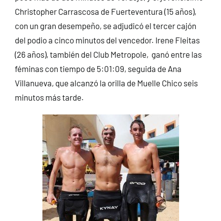
Christopher Carrascosa de Fuerteventura (15 años),
con un gran desempeño, se adjudicó el tercer cajón
del podio a cinco minutos del vencedor. Irene Fleitas
(26 años), también del Club Metropole, ganó entre las
féminas con tiempo de 5:01:09, seguida de Ana
Villanueva, que alcanzó la orilla de Muelle Chico seis
minutos más tarde.