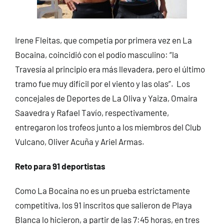
Irene Fleitas, que competía por primera vez en La
Bocaina, coincidió con el podio masculino: “la
Travesía al principio era más llevadera, pero el último
tramo fue muy difícil por el viento y las olas”. Los
concejales de Deportes de La Oliva y Yaiza, Omaira
Saavedra y Rafael Tavío, respectivamente,
entregaron los trofeos junto a los miembros del Club
Vulcano, Oliver Acuña y Ariel Armas.
Reto para 91 deportistas
Como La Bocaina no es un prueba estrictamente
competitiva, los 91 inscritos que salieron de Playa
Blanca lo hicieron, a partir de las 7:45 horas, en tres