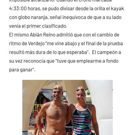
4:33:00 horas, se pudo divisar desde la orilla el kayak
con globo naranja, señal inequívoca de que a su lado
venía el primer clasificado.
El mismo Abián Reino admitió que con el cambio de
ritmo de Verdejo “me vine abajo y el final de la prueba
resultó más dura de lo que esperaba”. El campeón a
su vez reconocía que “tuve que emplearme a fondo
para ganar”.