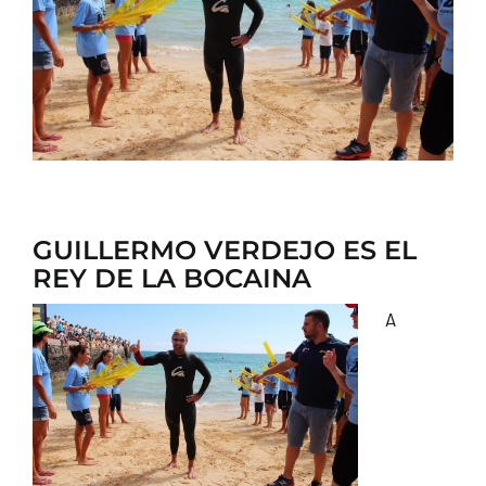
CONTACTO
GUILLERMO VERDEJO ES EL
REY DE LA BOCAINA
A