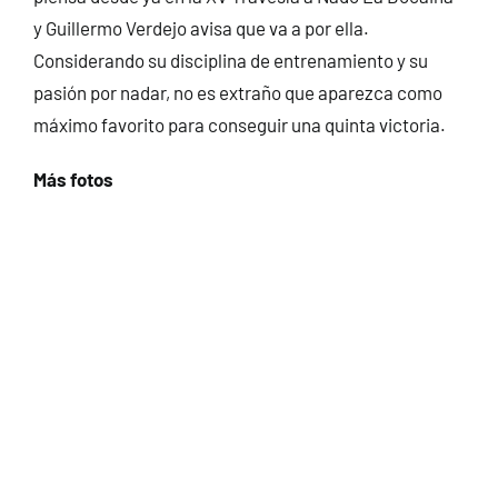
y Guillermo Verdejo avisa que va a por ella.
Considerando su disciplina de entrenamiento y su
pasión por nadar, no es extraño que aparezca como
máximo favorito para conseguir una quinta victoria.
Más fotos