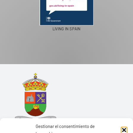
LIVING IN SPAIN
Gestionar el consentimiento de