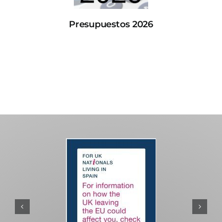
Presupuestos 2026