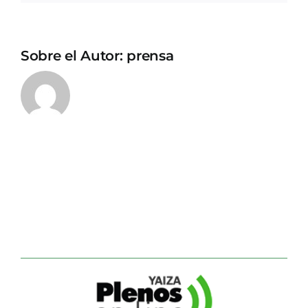
Sobre el Autor:
prensa