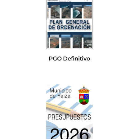
PGO Definitivo