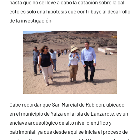
hasta que no se lleve a cabo la datación sobre la cal,
esto es solo una hipótesis que contribuye al desarrollo
de la investigación.
Cabe recordar que San Marcial de Rubicón, ubicado
en el municipio de Yaiza en la isla de Lanzarote, es un
enclave arqueológico de alto nivel científico y
patrimonial, ya que desde aquí se inicia el proceso de