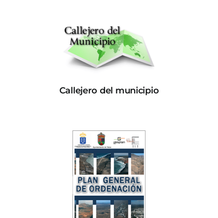
Callejero del municipio