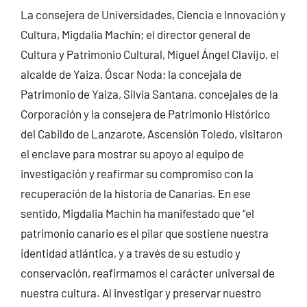
La consejera de Universidades, Ciencia e Innovación y
Cultura, Migdalia Machín; el director general de
Cultura y Patrimonio Cultural, Miguel Ángel Clavijo, el
alcalde de Yaiza, Óscar Noda; la concejala de
Patrimonio de Yaiza, Silvia Santana, concejales de la
Corporación y la consejera de Patrimonio Histórico
del Cabildo de Lanzarote, Ascensión Toledo, visitaron
el enclave para mostrar su apoyo al equipo de
investigación y reafirmar su compromiso con la
recuperación de la historia de Canarias. En ese
sentido, Migdalia Machín ha manifestado que “el
patrimonio canario es el pilar que sostiene nuestra
identidad atlántica, y a través de su estudio y
conservación, reafirmamos el carácter universal de
nuestra cultura. Al investigar y preservar nuestro