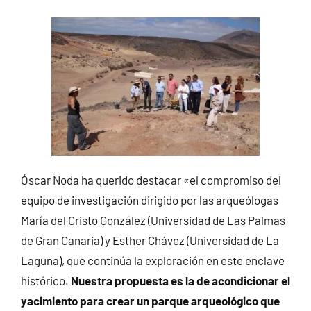
Óscar Noda ha querido destacar «el compromiso del
equipo de investigación dirigido por las arqueólogas
María del Cristo González (Universidad de Las Palmas
de Gran Canaria) y Esther Chávez (Universidad de La
Laguna), que continúa la exploración en este enclave
histórico.
Nuestra propuesta es la de acondicionar el
yacimiento para crear un parque arqueológico que