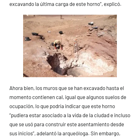
excavando la última carga de este horno”, explicó.
Ahora bien, los muros que se han excavado hasta el
momento contienen cal, igual que algunos suelos de
ocupación, lo que podría indicar que este horno
“pudiera estar asociado a la vida de la ciudad e incluso
que se usó para construir este asentamiento desde
sus inicios”, adelantó la arqueóloga. Sin embargo,