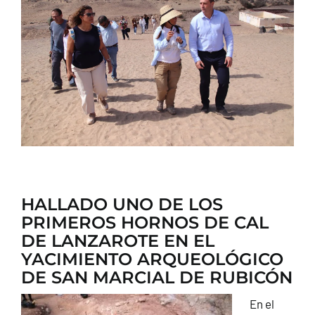
CONTACTO
HALLADO UNO DE LOS
PRIMEROS HORNOS DE CAL
DE LANZAROTE EN EL
YACIMIENTO ARQUEOLÓGICO
DE SAN MARCIAL DE RUBICÓN
En el