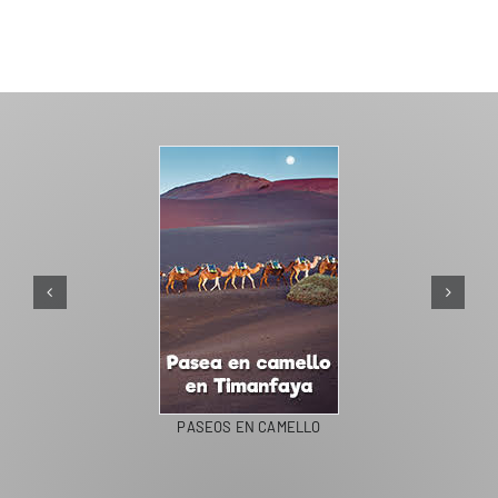
PASEOS EN CAMELLO