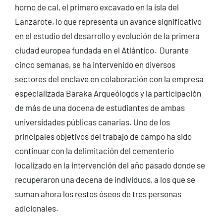
horno de cal, el primero excavado en la isla del
Lanzarote, lo que representa un avance significativo
en el estudio del desarrollo y evolución de la primera
ciudad europea fundada en el Atlántico. Durante
cinco semanas, se ha intervenido en diversos
sectores del enclave en colaboración con la empresa
especializada Baraka Arqueólogos y la participación
de más de una docena de estudiantes de ambas
universidades públicas canarias. Uno de los
principales objetivos del trabajo de campo ha sido
continuar con la delimitación del cementerio
localizado en la intervención del año pasado donde se
recuperaron una decena de individuos, a los que se
suman ahora los restos óseos de tres personas
adicionales.