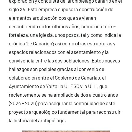
exploración y conquista del archipiélago canario en el
siglo XV. Esta empresa supuso la construcción de
elementos arquitectónicos que se vienen
descubriendo en los últimos años, como una torre-
fortaleza, una iglesia, unos pozos, tal y como indica la
crónica ‘Le Canarien’; así como otras estructuras y
espacios relacionados con el asentamiento y la
convivencia entre las dos poblaciones. Estos nuevos
hallazgos son posibles gracias al convenio de
colaboración entre el Gobierno de Canarias, el
Ayuntamiento de Yaiza, la ULPGC y la ULL, que
recientemente se ha ampliado de dos a cuatro años
(2024 – 2026) para asegurar la continuidad de este
proyecto arqueológico fundamental para reconstruir
la historia del archipiélago.