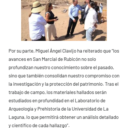
Por su parte, Miguel Ángel Clavijo ha reiterado que “los
avances en San Marcial de Rubicón no solo
profundizan nuestro conocimiento sobre el pasado,
sino que también consolidan nuestro compromiso con
la investigación y la protección del patrimonio. Tras el
trabajo de campo, los materiales hallados serán
estudiados en profundidad en el Laboratorio de
Arqueología y Prehistoria de la Universidad de La
Laguna, lo que permitirá obtener un análisis detallado
y científico de cada hallazgo”.