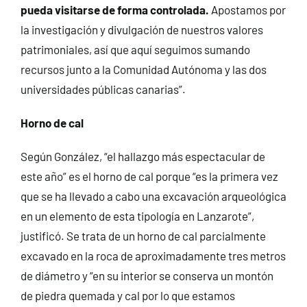
pueda visitarse de forma controlada.
Apostamos por
la investigación y divulgación de nuestros valores
patrimoniales, así que aquí seguimos sumando
recursos junto a la Comunidad Autónoma y las dos
universidades públicas canarias”.
Horno de cal
Según González, “el hallazgo más espectacular de
este año” es el horno de cal porque “es la primera vez
que se ha llevado a cabo una excavación arqueológica
en un elemento de esta tipología en Lanzarote”,
justificó. Se trata de un horno de cal parcialmente
excavado en la roca de aproximadamente tres metros
de diámetro y “en su interior se conserva un montón
de piedra quemada y cal por lo que estamos