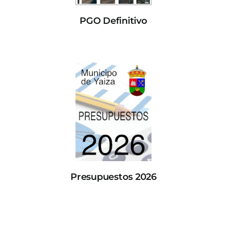
PGO Definitivo
Presupuestos 2026