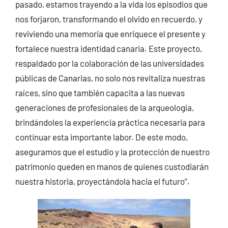
pasado, estamos trayendo a la vida los episodios que
nos forjaron, transformando el olvido en recuerdo, y
reviviendo una memoria que enriquece el presente y
fortalece nuestra identidad canaria. Este proyecto,
respaldado por la colaboración de las universidades
públicas de Canarias, no solo nos revitaliza nuestras
raíces, sino que también capacita a las nuevas
generaciones de profesionales de la arqueología,
brindándoles la experiencia práctica necesaria para
continuar esta importante labor. De este modo,
aseguramos que el estudio y la protección de nuestro
patrimonio queden en manos de quienes custodiarán
nuestra historia, proyectándola hacia el futuro”.