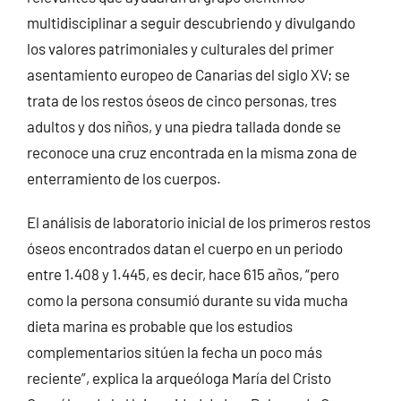
multidisciplinar a seguir descubriendo y divulgando
los valores patrimoniales y culturales del primer
asentamiento europeo de Canarias del siglo XV; se
trata de los restos óseos de cinco personas, tres
adultos y dos niños, y una piedra tallada donde se
reconoce una cruz encontrada en la misma zona de
enterramiento de los cuerpos.
El análisis de laboratorio inicial de los primeros restos
óseos encontrados datan el cuerpo en un periodo
entre 1.408 y 1.445, es decir, hace 615 años, “pero
como la persona consumió durante su vida mucha
dieta marina es probable que los estudios
complementarios sitúen la fecha un poco más
reciente”, explica la arqueóloga María del Cristo