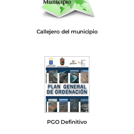
Callejero del municipio
PGO Definitivo