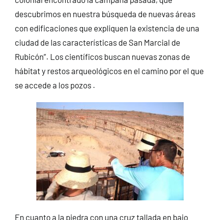
descubrimos en nuestra búsqueda de nuevas áreas
con edificaciones que expliquen la existencia de una
ciudad de las características de San Marcial de
Rubicón”. Los científicos buscan nuevas zonas de
hábitat y restos arqueológicos en el camino por el que
se accede a los pozos .
En cuanto a la piedra con una cruz tallada en bajo