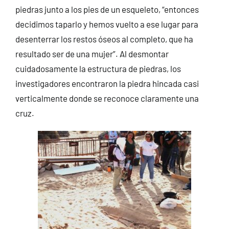
piedras junto a los pies de un esqueleto, “entonces
decidimos taparlo y hemos vuelto a ese lugar para
desenterrar los restos óseos al completo, que ha
resultado ser de una mujer”. Al desmontar
cuidadosamente la estructura de piedras, los
investigadores encontraron la piedra hincada casi
verticalmente donde se reconoce claramente una
cruz.