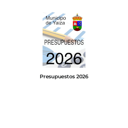
Presupuestos 2026