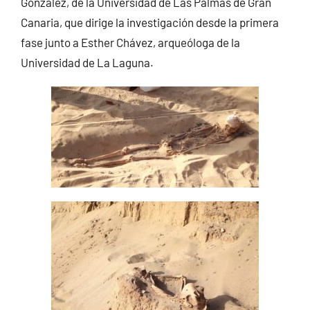
González, de la Universidad de Las Palmas de Gran
Canaria, que dirige la investigación desde la primera
fase junto a Esther Chávez, arqueóloga de la
Universidad de La Laguna.