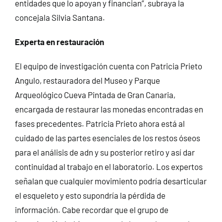
entidades que lo apoyan y financian”, subraya la
concejala Silvia Santana.
Experta en restauración
El equipo de investigación cuenta con Patricia Prieto
Angulo, restauradora del Museo y Parque
Arqueológico Cueva Pintada de Gran Canaria,
encargada de restaurar las monedas encontradas en
fases precedentes. Patricia Prieto ahora está al
cuidado de las partes esenciales de los restos óseos
para el análisis de adn y su posterior retiro y así dar
continuidad al trabajo en el laboratorio. Los expertos
señalan que cualquier movimiento podría desarticular
el esqueleto y esto supondría la pérdida de
información. Cabe recordar que el grupo de