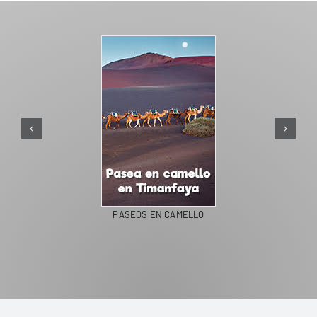
PASEOS EN CAMELLO