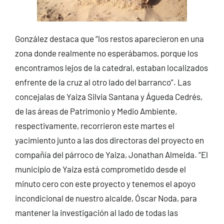
González destaca que “los restos aparecieron en una
zona donde realmente no esperábamos, porque los
encontramos lejos de la catedral, estaban localizados
enfrente de la cruz al otro lado del barranco”. Las
concejalas de Yaiza Silvia Santana y Águeda Cedrés,
de las áreas de Patrimonio y Medio Ambiente,
respectivamente, recorrieron este martes el
yacimiento junto a las dos directoras del proyecto en
compañía del párroco de Yaiza, Jonathan Almeida. “El
municipio de Yaiza está comprometido desde el
minuto cero con este proyecto y tenemos el apoyo
incondicional de nuestro alcalde, Óscar Noda, para
mantener la investigación al lado de todas las