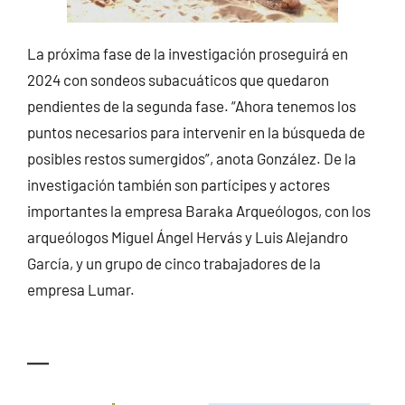
La próxima fase de la investigación proseguirá en
2024 con sondeos subacuáticos que quedaron
pendientes de la segunda fase. “Ahora tenemos los
puntos necesarios para intervenir en la búsqueda de
posibles restos sumergidos”, anota González. De la
investigación también son partícipes y actores
importantes la empresa Baraka Arqueólogos, con los
arqueólogos Miguel Ángel Hervás y Luis Alejandro
García, y un grupo de cinco trabajadores de la
empresa Lumar.
—