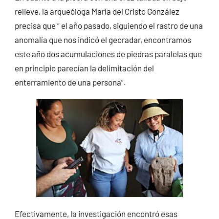
relieve, la arqueóloga María del Cristo González
precisa que “ el año pasado, siguiendo el rastro de una
anomalía que nos indicó el georadar, encontramos
este año dos acumulaciones de piedras paralelas que
en principio parecían la delimitación del
enterramiento de una persona”.
Efectivamente, la investigación encontró esas