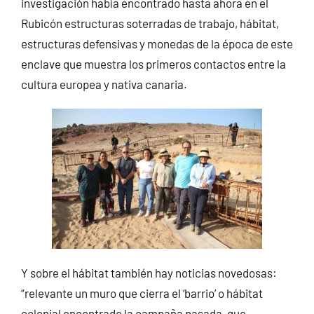
investigación había encontrado hasta ahora en el
Rubicón estructuras soterradas de trabajo, hábitat,
estructuras defensivas y monedas de la época de este
enclave que muestra los primeros contactos entre la
cultura europea y nativa canaria.
Y sobre el hábitat también hay noticias novedosas:
“relevante un muro que cierra el ‘barrio’ o hábitat
colonial encontrado la campaña pasada, que