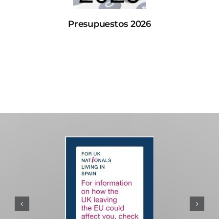
Presupuestos 2026