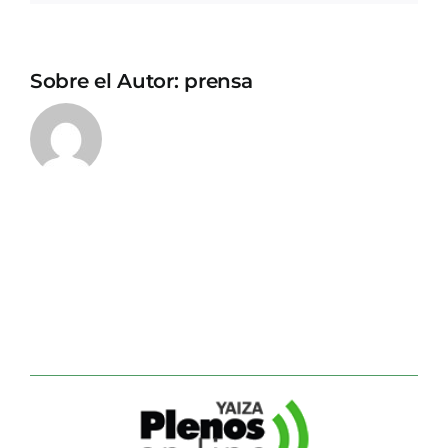
Sobre el Autor:
prensa