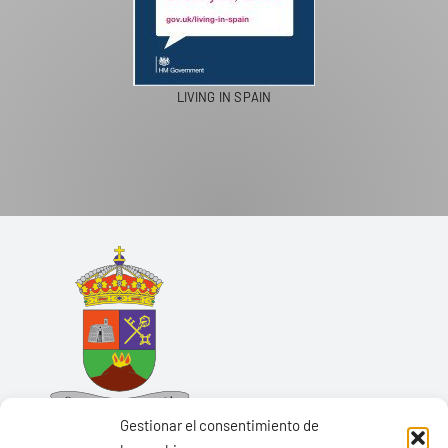
LIVING IN SPAIN
Gestionar el consentimiento de