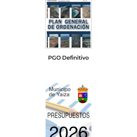
PGO Definitivo