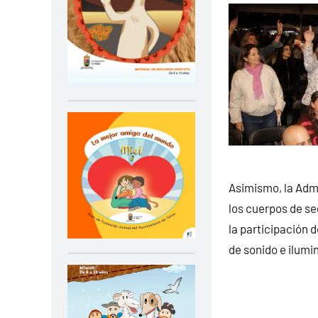
Asimismo, la Admin
los cuerpos de se
la participación d
de sonido e ilumi