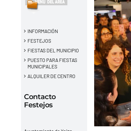
INFORMACIÓN
FESTEJOS
FIESTAS DEL MUNICIPIO
PUESTO PARA FIESTAS
MUNICIPALES
ALQUILER DE CENTRO
Contacto
Festejos
Ayuntamiento de Yaiza