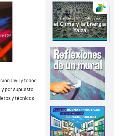
ción Civil y todos
 y por supuesto,
lleros y técnicos