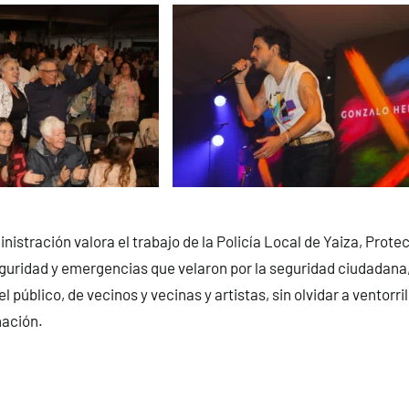
istración valora el trabajo de la Policía Local de Yaiza, Protec
guridad y emergencias que velaron por la seguridad ciudadana,
el público, de vecinos y vecinas y artistas, sin olvidar a ventorri
nación.