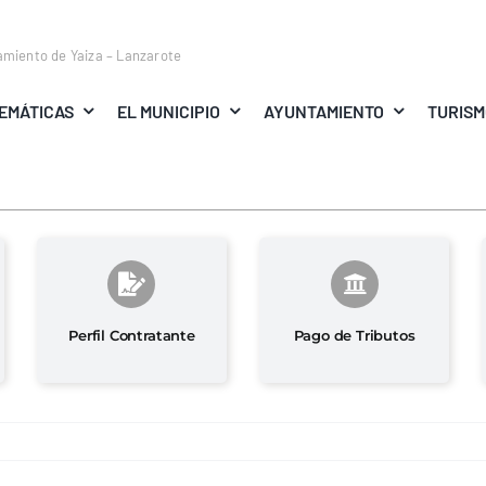
amiento de Yaiza – Lanzarote
EMÁTICAS
EL MUNICIPIO
AYUNTAMIENTO
TURIS
Perfil Contratante
Pago de Tributos