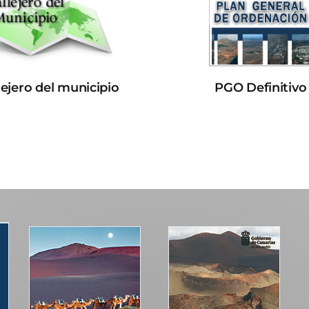
lejero del municipio
PGO Definitivo