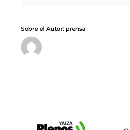
Sobre el Autor:
prensa