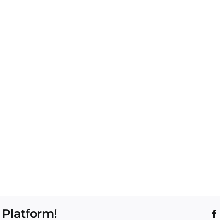
 Platform!