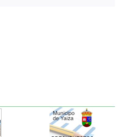
electrónico