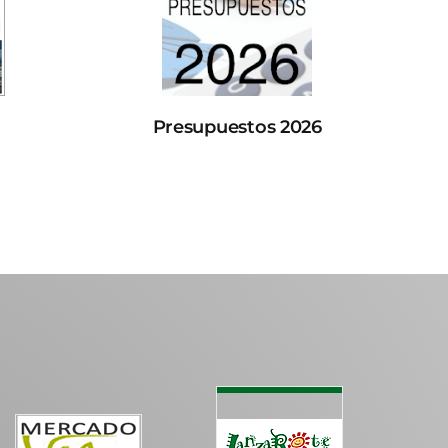
Presupuestos 2026