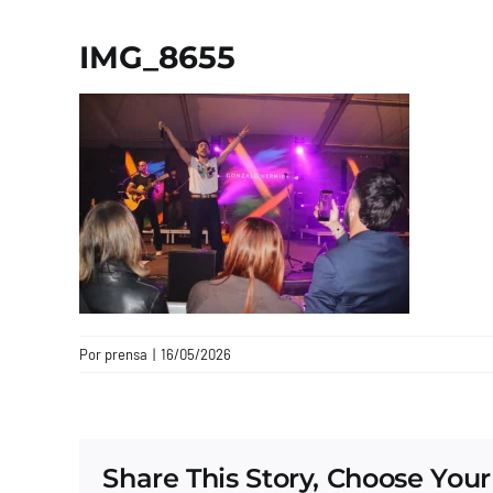
IMG_8655
Por
prensa
|
16/05/2026
Share This Story, Choose Your