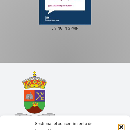
LIVING IN SPAIN
Gestionar el consentimiento de