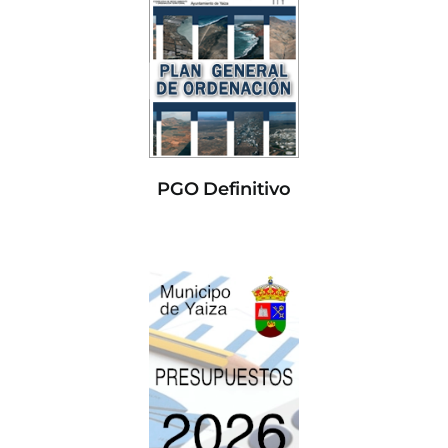
PGO Definitivo