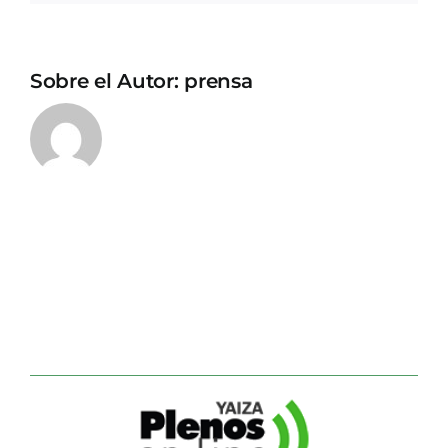
Sobre el Autor:
prensa