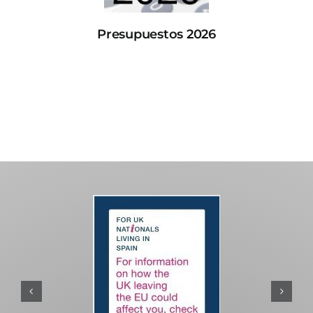
Presupuestos 2026