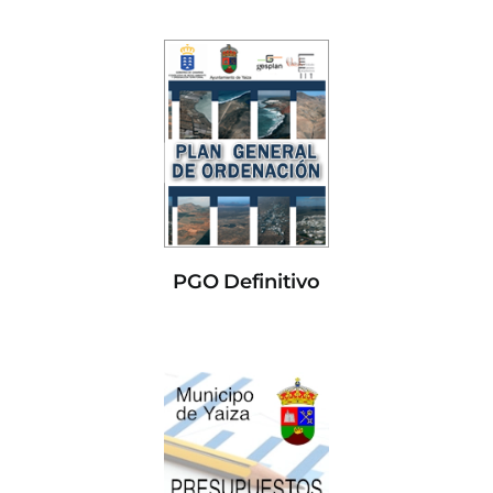
PGO Definitivo