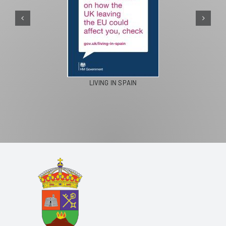
PASEOS EN CAMELLO