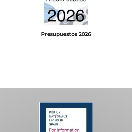
Presupuestos 2026