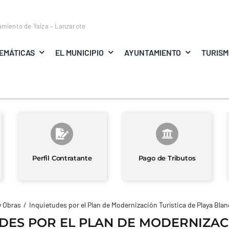
amiento de Yaiza – Lanzarote
EMÁTICAS
EL MUNICIPIO
AYUNTAMIENTO
TURIS
Perfil Contratante
Pago de Tributos
y Obras
Inquietudes por el Plan de Modernización Turística de Playa Blan
DES POR EL PLAN DE MODERNIZAC