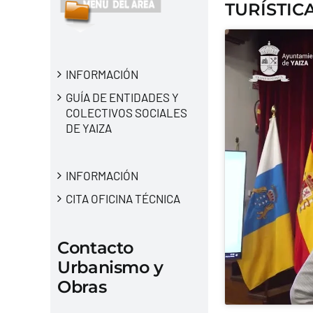
TURÍSTIC
INFORMACIÓN
GUÍA DE ENTIDADES Y
COLECTIVOS SOCIALES
DE YAIZA
INFORMACIÓN
CITA OFICINA TÉCNICA
Contacto
Urbanismo y
Obras