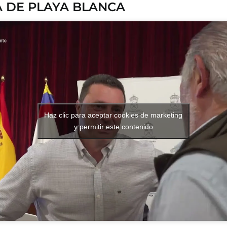
A DE PLAYA BLANCA
Haz clic para aceptar cookies de marketing
y permitir este contenido