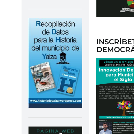
INSCRÍBE
DEMOCRÁT