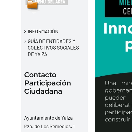
INFORMACIÓN
GUÍA DE ENTIDADES Y
COLECTIVOS SOCIALES
DE YAIZA
Contacto
Participación
Ciudadana
Ayuntamiento de Yaiza
Pza. de Los Remedios, 1