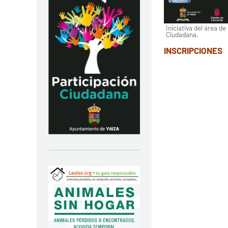
Iniciativa del área de
Ciudadana.
INSCRIPCIONES