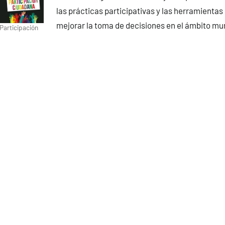
las prácticas participativas y las herramienta
mejorar la toma de decisiones en el ámbito mun
 Participación