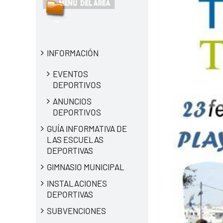
INFORMACIÓN
EVENTOS
DEPORTIVOS
ANUNCIOS
DEPORTIVOS
GUÍA INFORMATIVA DE
LAS ESCUELAS
DEPORTIVAS
GIMNASIO MUNICIPAL
INSTALACIONES
DEPORTIVAS
SUBVENCIONES