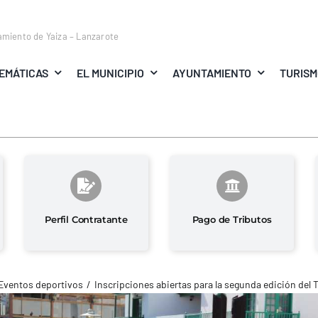
amiento de Yaiza – Lanzarote
EMÁTICAS
EL MUNICIPIO
AYUNTAMIENTO
TURIS
Perfil Contratante
Pago de Tributos
Eventos deportivos
Inscripciones abiertas para la segunda edición del 