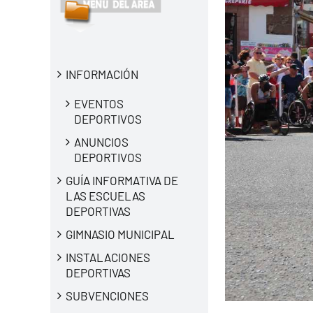
INFORMACIÓN
EVENTOS
DEPORTIVOS
ANUNCIOS
DEPORTIVOS
GUÍA INFORMATIVA DE
LAS ESCUELAS
DEPORTIVAS
GIMNASIO MUNICIPAL
INSTALACIONES
DEPORTIVAS
SUBVENCIONES