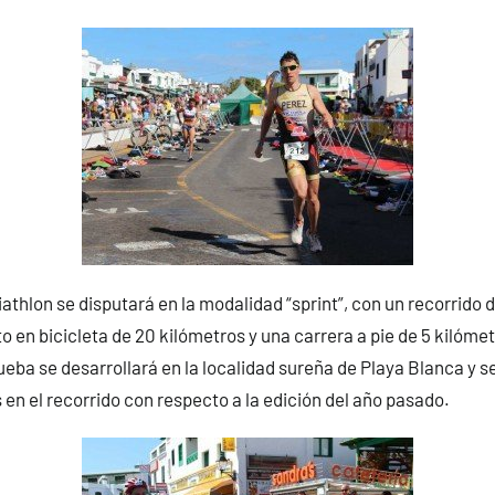
iathlon se disputará en la modalidad “sprint”, con un recorrido
 en bicicleta de 20 kilómetros y una carrera a pie de 5 kilómet
rueba se desarrollará en la localidad sureña de Playa Blanca y s
 en el recorrido con respecto a la edición del año pasado.