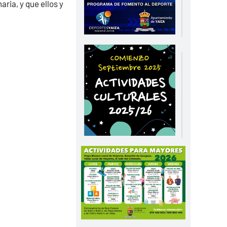
ria, y que ellos y