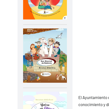
El Ayuntamiento d
conocimiento y di