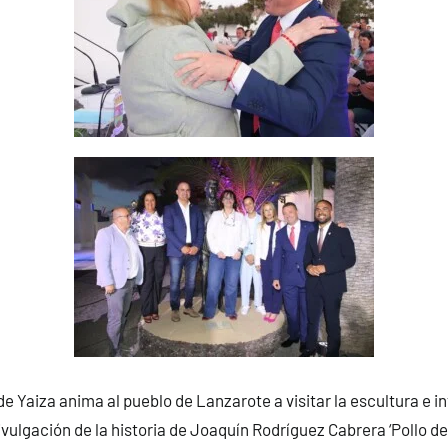
e Yaiza anima al pueblo de Lanzarote a visitar la escultura e in
vulgación de la historia de Joaquín Rodríguez Cabrera ‘Pollo de