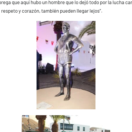
brega que aquí hubo un hombre que lo dejó todo por la lucha cana
, respeto y corazón, también pueden llegar lejos”.