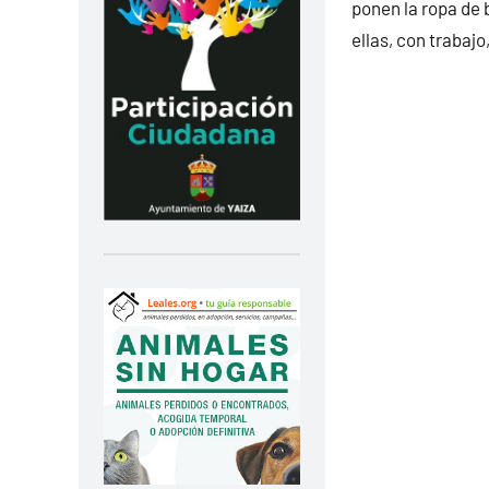
ponen la ropa de 
ellas, con trabajo