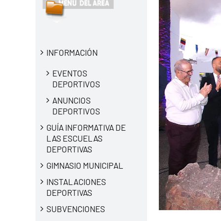
INFORMACIÓN
EVENTOS
DEPORTIVOS
ANUNCIOS
DEPORTIVOS
GUÍA INFORMATIVA DE
LAS ESCUELAS
DEPORTIVAS
GIMNASIO MUNICIPAL
INSTALACIONES
DEPORTIVAS
SUBVENCIONES