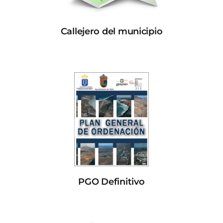
Callejero del municipio
PGO Definitivo