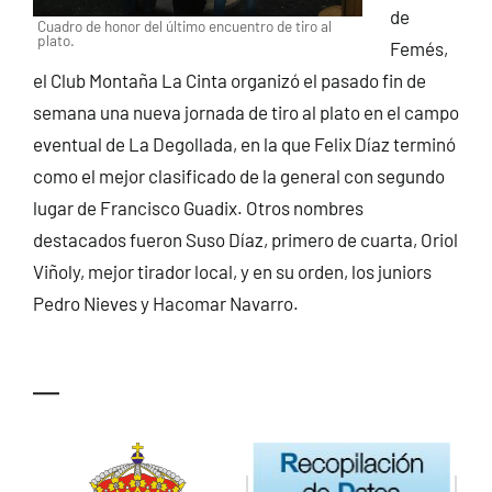
de
Cuadro de honor del último encuentro de tiro al
plato.
Femés,
el Club Montaña La Cinta organizó el pasado fin de
semana una nueva jornada de tiro al plato en el campo
eventual de La Degollada, en la que Felix Díaz terminó
como el mejor clasificado de la general con segundo
lugar de Francisco Guadix. Otros nombres
destacados fueron Suso Díaz, primero de cuarta, Oriol
Viñoly, mejor tirador local, y en su orden, los juniors
Pedro Nieves y Hacomar Navarro.
—