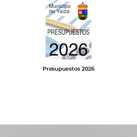
Presupuestos 2026