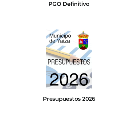
PGO Definitivo
Presupuestos 2026