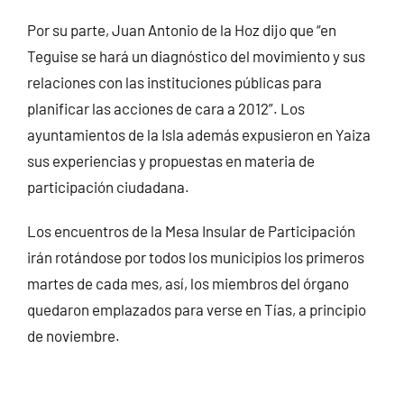
Por su parte, Juan Antonio de la Hoz dijo que “en
Teguise se hará un diagnóstico del movimiento y sus
relaciones con las instituciones públicas para
planificar las acciones de cara a 2012”. Los
ayuntamientos de la Isla además expusieron en Yaiza
sus experiencias y propuestas en materia de
participación ciudadana.
Los encuentros de la Mesa Insular de Participación
irán rotándose por todos los municipios los primeros
martes de cada mes, así, los miembros del órgano
quedaron emplazados para verse en Tías, a principio
de noviembre.