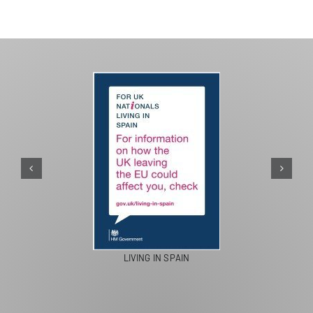
PASEOS EN CAMELLO