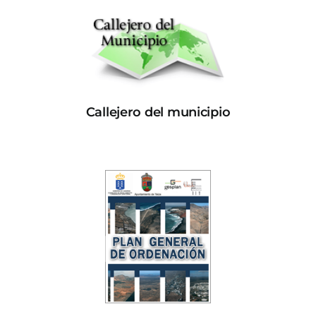
Callejero del municipio