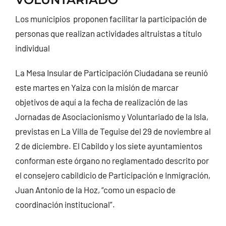
CONTACTO
Los municipios proponen facilitar la participación de
personas que realizan actividades altruistas a título
individual
La Mesa Insular de Participación Ciudadana se reunió
este martes en Yaiza con la misión de marcar
objetivos de aquí a la fecha de realización de las
Jornadas de Asociacionismo y Voluntariado de la Isla,
previstas en La Villa de Teguise del 29 de noviembre al
2 de diciembre. El Cabildo y los siete ayuntamientos
conforman este órgano no reglamentado descrito por
el consejero cabildicio de Participación e Inmigración,
Juan Antonio de la Hoz, “como un espacio de
coordinación institucional”.