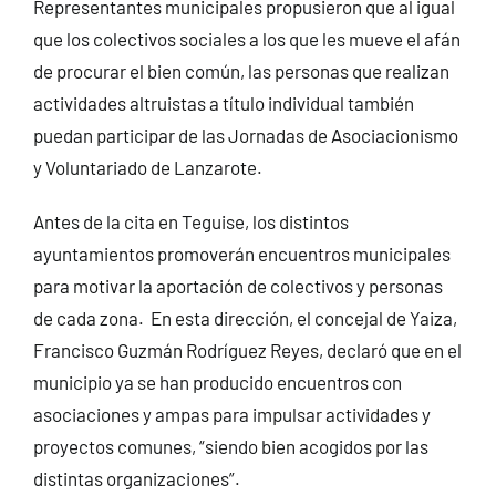
Representantes municipales propusieron que al igual
que los colectivos sociales a los que les mueve el afán
de procurar el bien común, las personas que realizan
actividades altruistas a título individual también
puedan participar de las Jornadas de Asociacionismo
y Voluntariado de Lanzarote.
Antes de la cita en Teguise, los distintos
ayuntamientos promoverán encuentros municipales
para motivar la aportación de colectivos y personas
de cada zona. En esta dirección, el concejal de Yaiza,
Francisco Guzmán Rodríguez Reyes, declaró que en el
municipio ya se han producido encuentros con
asociaciones y ampas para impulsar actividades y
proyectos comunes, “siendo bien acogidos por las
distintas organizaciones”.