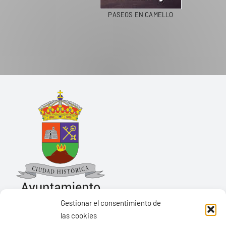
PASEOS EN CAMELLO
Gestionar el consentimiento de
las cookies