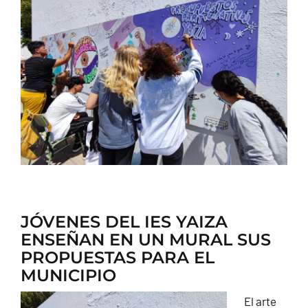
CONTACTO
JÓVENES DEL IES YAIZA
ENSEÑAN EN UN MURAL SUS
PROPUESTAS PARA EL
MUNICIPIO
El arte