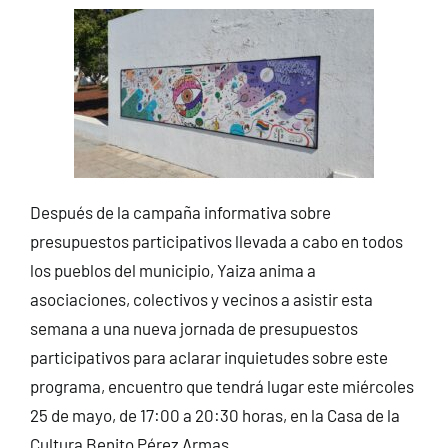
Después de la campaña informativa sobre
presupuestos participativos llevada a cabo en todos
los pueblos del municipio, Yaiza anima a
asociaciones, colectivos y vecinos a asistir esta
semana a una nueva jornada de presupuestos
participativos para aclarar inquietudes sobre este
programa, encuentro que tendrá lugar este miércoles
25 de mayo, de 17:00 a 20:30 horas, en la Casa de la
Cultura Benito Pérez Armas.