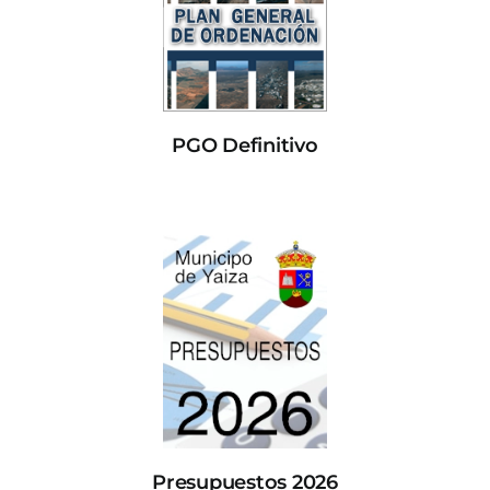
PGO Definitivo
Presupuestos 2026