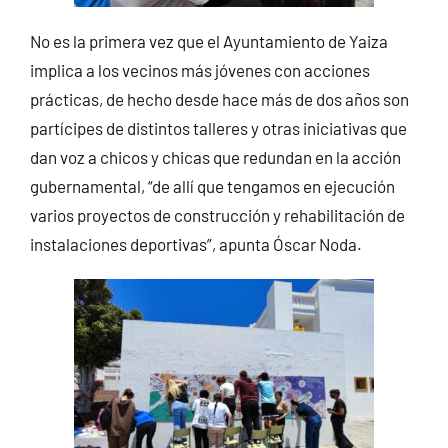
No es la primera vez que el Ayuntamiento de Yaiza
implica a los vecinos más jóvenes con acciones
prácticas, de hecho desde hace más de dos años son
partícipes de distintos talleres y otras iniciativas que
dan voz a chicos y chicas que redundan en la acción
gubernamental, “de allí que tengamos en ejecución
varios proyectos de construcción y rehabilitación de
instalaciones deportivas”, apunta Óscar Noda.