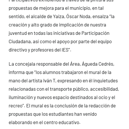
propuestas de mejora para el municipio, en tal
sentido, el alcalde de Yaiza, Óscar Noda, ensalza “la
creación y alto grado de implicación de nuestra
juventud en todas las iniciativas de Participación
Ciudadana, así como el apoyo por parte del equipo
directivo y profesores del IES”.
La concejala responsable del Área, Águeda Cedrés,
informa que “los alumnos trabajaron el mural de la
mano del artista Iván T, expresando en él inquietudes
relacionadas con el transporte público, accesibilidad,
iluminación y nuevos espacio destinados al ocio y el
recreo”. El mural es la conclusión de la redacción de
propuestas que los estudiantes han venido
elaborando en el centro educativo.