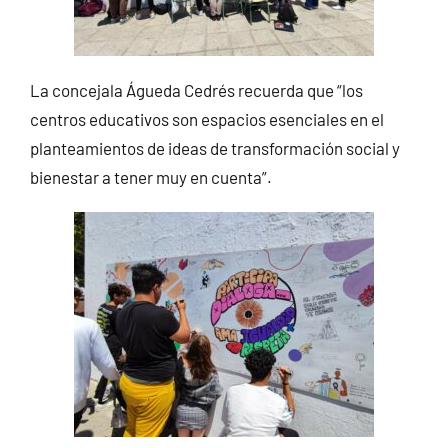
La concejala Águeda Cedrés recuerda que “los
centros educativos son espacios esenciales en el
planteamientos de ideas de transformación social y
bienestar a tener muy en cuenta”.