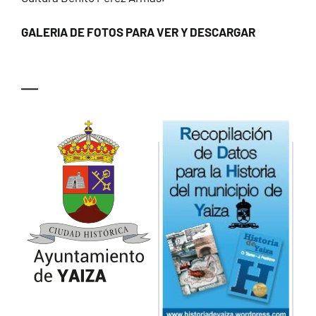
GALERIA DE FOTOS PARA VER Y DESCARGAR
—