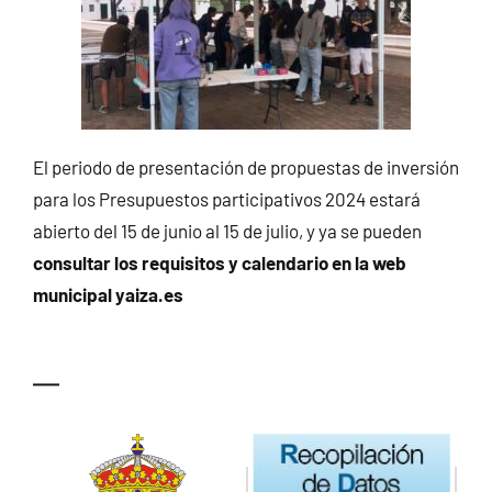
El periodo de presentación de propuestas de inversión
para los Presupuestos participativos 2024 estará
abierto del 15 de junio al 15 de julio, y ya se pueden
consultar los requisitos y calendario en la web
municipal yaiza.es
—