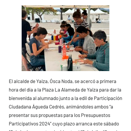
El alcalde de Yaiza, Ósca Noda, se acercó a primera
hora del día a la Plaza La Alameda de Yaiza para dar la
bienvenida al alumnado junto a la edil de Participación
Ciudadana Águeda Cedrés, animándoles ambos “a
presentar sus propuestas para los Presupuestos
Participativos 2024” cuyo plazo arranca este sábado