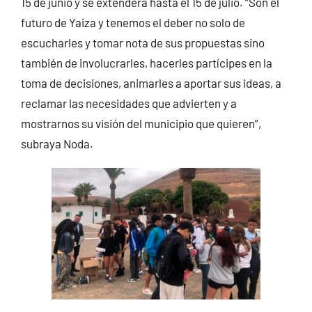
15 de junio y se extenderá hasta el 15 de julio. “Son el
futuro de Yaiza y tenemos el deber no solo de
escucharles y tomar nota de sus propuestas sino
también de involucrarles, hacerles partícipes en la
toma de decisiones, animarles a aportar sus ideas, a
reclamar las necesidades que advierten y a
mostrarnos su visión del municipio que quieren”,
subraya Noda.