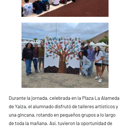
Durante la jornada, celebrada en la Plaza La Alameda
de Yaiza, el alumnado disfrutó de talleres artísticos y
una gincana, rotando en pequeños grupos a lo largo
de toda la mañana. Así, tuvieron la oportunidad de