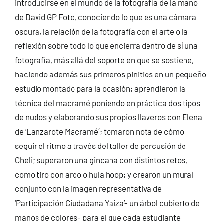
introducirse en el mundo de la fotografía de la mano
de David GP Foto, conociendo lo que es una cámara
oscura, la relación de la fotografía con el arte o la
reflexión sobre todo lo que encierra dentro de sí una
fotografía, más allá del soporte en que se sostiene,
haciendo además sus primeros pinitios en un pequeño
estudio montado para la ocasión; aprendieron la
técnica del macramé poniendo en práctica dos tipos
de nudos y elaborando sus propios llaveros con Elena
de ‘Lanzarote Macramé´; tomaron nota de cómo
seguir el ritmo a través del taller de percusión de
Cheli; superaron una gincana con distintos retos,
como tiro con arco o hula hoop; y crearon un mural
conjunto con la imagen representativa de
‘Participación Ciudadana Yaiza’- un árbol cubierto de
manos de colores- para el que cada estudiante