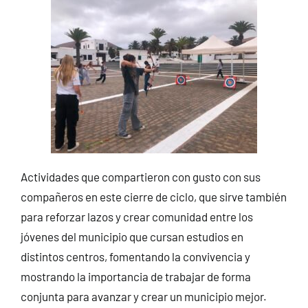
Actividades que compartieron con gusto con sus
compañeros en este cierre de ciclo, que sirve también
para reforzar lazos y crear comunidad entre los
jóvenes del municipio que cursan estudios en
distintos centros, fomentando la convivencia y
mostrando la importancia de trabajar de forma
conjunta para avanzar y crear un municipio mejor.