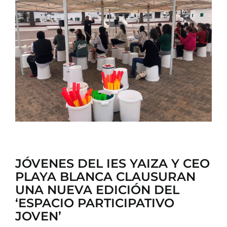
CONTACTO
JÓVENES DEL IES YAIZA Y CEO
PLAYA BLANCA CLAUSURAN
UNA NUEVA EDICIÓN DEL
‘ESPACIO PARTICIPATIVO
JOVEN’