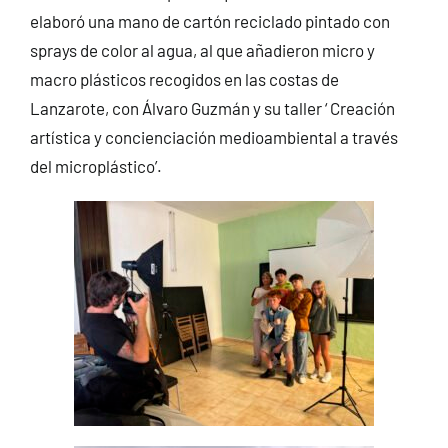
elaboró una mano de cartón reciclado pintado con
sprays de color al agua, al que añadieron micro y
macro plásticos recogidos en las costas de
Lanzarote, con Álvaro Guzmán y su taller ‘ Creación
artística y concienciación medioambiental a través
del microplástico’.