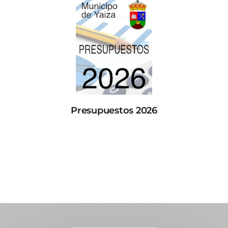
Presupuestos 2026