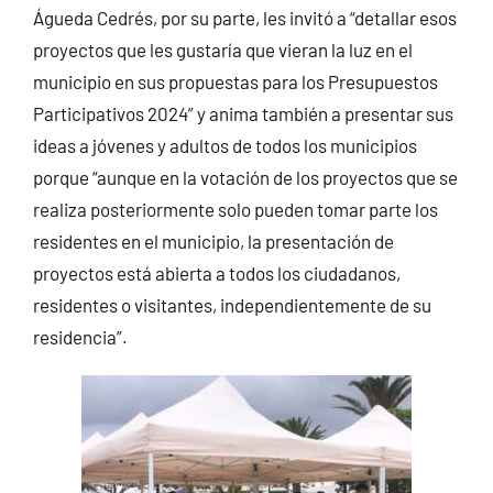
Águeda Cedrés, por su parte, les invitó a “detallar esos
proyectos que les gustaría que vieran la luz en el
municipio en sus propuestas para los Presupuestos
Participativos 2024” y anima también a presentar sus
ideas a jóvenes y adultos de todos los municipios
porque “aunque en la votación de los proyectos que se
realiza posteriormente solo pueden tomar parte los
residentes en el municipio, la presentación de
proyectos está abierta a todos los ciudadanos,
residentes o visitantes, independientemente de su
residencia”.