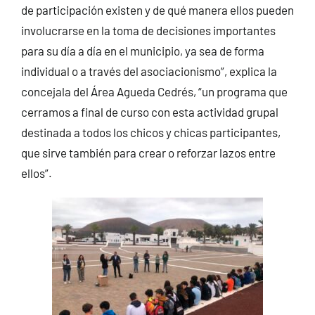
de participación existen y de qué manera ellos pueden
involucrarse en la toma de decisiones importantes
para su día a día en el municipio, ya sea de forma
individual o a través del asociacionismo”, explica la
concejala del Área Agueda Cedrés, “un programa que
cerramos a final de curso con esta actividad grupal
destinada a todos los chicos y chicas participantes,
que sirve también para crear o reforzar lazos entre
ellos”.