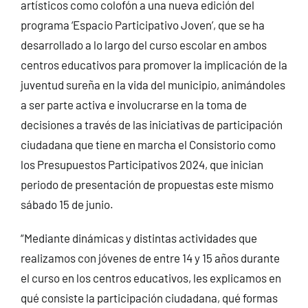
artísticos como colofón a una nueva edición del
programa ‘Espacio Participativo Joven’, que se ha
desarrollado a lo largo del curso escolar en ambos
centros educativos para promover la implicación de la
juventud sureña en la vida del municipio, animándoles
a ser parte activa e involucrarse en la toma de
decisiones a través de las iniciativas de participación
ciudadana que tiene en marcha el Consistorio como
los Presupuestos Participativos 2024, que inician
periodo de presentación de propuestas este mismo
sábado 15 de junio.
“Mediante dinámicas y distintas actividades que
realizamos con jóvenes de entre 14 y 15 años durante
el curso en los centros educativos, les explicamos en
qué consiste la participación ciudadana, qué formas