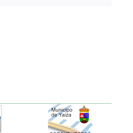
electrónico