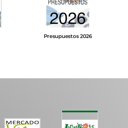
Presupuestos 2026