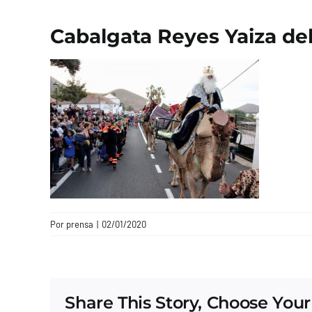
Cabalgata Reyes Yaiza de
Por
prensa
|
02/01/2020
Share This Story, Choose Your