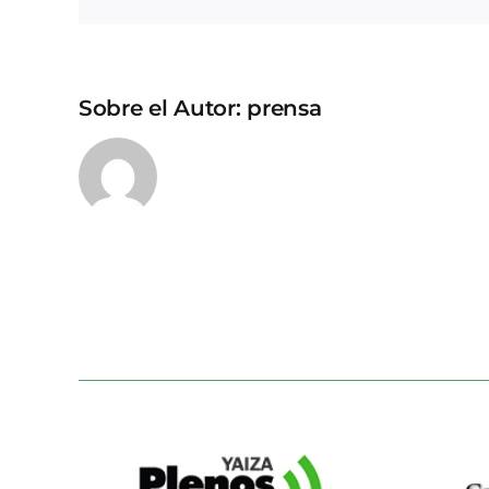
Sobre el Autor:
prensa