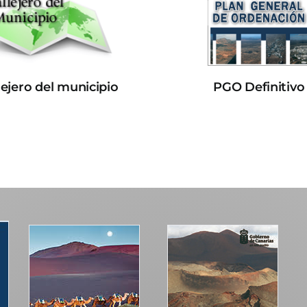
lejero del municipio
PGO Definitivo