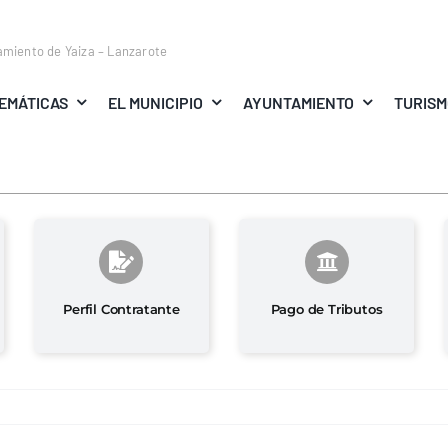
amiento de Yaiza – Lanzarote
EMÁTICAS
EL MUNICIPIO
AYUNTAMIENTO
TURIS
Perfil Contratante
Pago de Tributos