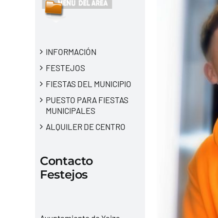
INFORMACIÓN
FESTEJOS
FIESTAS DEL MUNICIPIO
PUESTO PARA FIESTAS
MUNICIPALES
ALQUILER DE CENTRO
Contacto
Festejos
Ayuntamiento de Yaiza