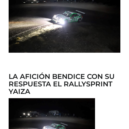
CONTACTO
LA AFICIÓN BENDICE CON SU
RESPUESTA EL RALLYSPRINT
YAIZA