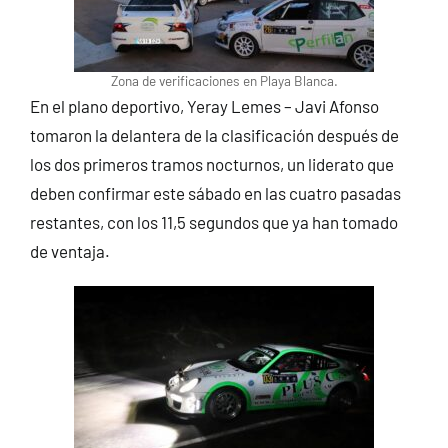
Zona de verificaciones en Playa Blanca.
En el plano deportivo, Yeray Lemes – Javi Afonso
tomaron la delantera de la clasificación después de
los dos primeros tramos nocturnos, un liderato que
deben confirmar este sábado en las cuatro pasadas
restantes, con los 11,5 segundos que ya han tomado
de ventaja.