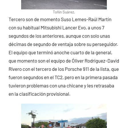
Toñín Suárez.
Tercero son de momento Suso Lemes-Raúl Martín
con su habitual Mitsubishi Lancer Evo, a unos 7
segundos de los anteriores, aunque con solo unas
décimas de segundo de ventaja sobre su perseguidor.
El equipo que terminó anoche cuarto de la general,
que momento son el equipo de Óliver Rodríguez-David
Rivero con el tercero de los Porsche 911 de la lista, que
fueron segundos en el TC2, pero en la primera pasada
tuvieron problemas con una chicane y les retrasaba
en la clasificación provisional.