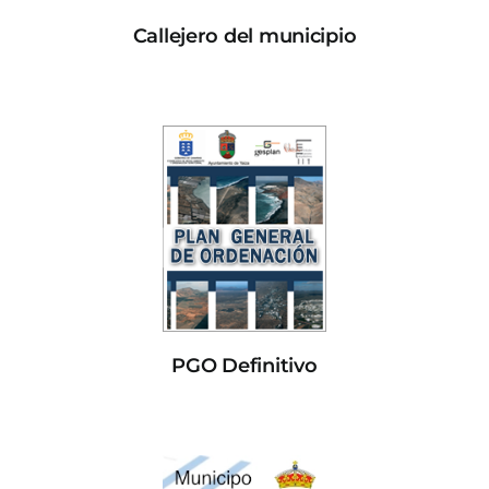
Callejero del municipio
PGO Definitivo