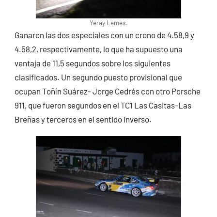
Yeray Lemes.
Ganaron las dos especiales con un crono de 4.58,9 y
4.58,2, respectivamente, lo que ha supuesto una
ventaja de 11,5 segundos sobre los siguientes
clasificados. Un segundo puesto provisional que
ocupan Toñín Suárez- Jorge Cedrés con otro Porsche
911, que fueron segundos en el TC1 Las Casitas-Las
Breñas y terceros en el sentido inverso.