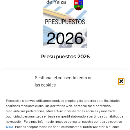
Presupuestos 2026
Gestionar el consentimiento de
las cookies
En nuestro sitio web utilizamos cookies propias y de terceros para finalidades
analíticas mediante el análisis del tráfico web, personalizar el contenido
mediante sus preferencias, ofrecer funciones de redes sociales y mostrarle
publicidad personalizada en base a un perfil elaborado a partir de sus hábitos de
navegación. Para más información puedes consultar nuestra política de cookies
AQUÍ
.
Puedes aceptar todas las cookies mediante el botón “Aceptar” o puedes