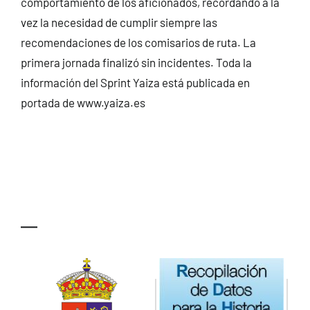
comportamiento de los aficionados, recordando a la
vez la necesidad de cumplir siempre las
recomendaciones de los comisarios de ruta. La
primera jornada finalizó sin incidentes. Toda la
información del Sprint Yaiza está publicada
en
portada de www.yaiza.es
—