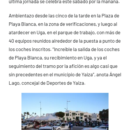
última jornada se celebra este sábado por la mañana.
Ambientazo desde las cinco de la tarde en la Plaza de
Playa Blanca, en la zona de verificaciones, y luego al
atardecer en Uga, en el parque de trabajo, con más de
40 equipos reunidos alrededor de la puesta a punto de
los coches inscritos. “Increíble la salida de los coches
de Playa Blanca, su recibimiento en Uga, y ya el
seguimiento del tramo por la afición es algo casi que
sin precedentes en el municipio de Yaiza”, anota Ángel
Lago, concejal de Deportes de Yaiza.