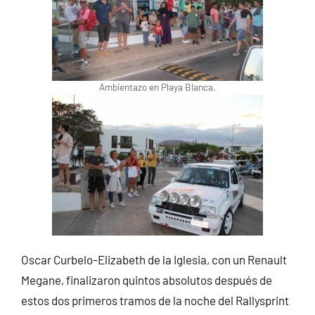
Ambientazo en Playa Blanca.
Oscar Curbelo-Elizabeth de la Iglesia, con un Renault
Megane, finalizaron quintos absolutos después de
estos dos primeros tramos de la noche del Rallysprint