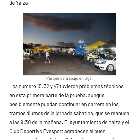
de Yaiza.
Parque de trabajo en Uga.
Los número 15, 32 y 47 tuvieron problemas técnicos
en esta primera parte de la prueba, aunque
posiblemente puedan continuar en carrera en los
tramos diurnos de la jornada sabatina, que se reanuda
a las 9:30 de la mañana. El Ayuntamiento de Yaiza y el
Club Deportivo Evesport agradecen el buen