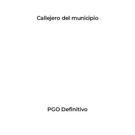
Callejero del municipio
PGO Definitivo