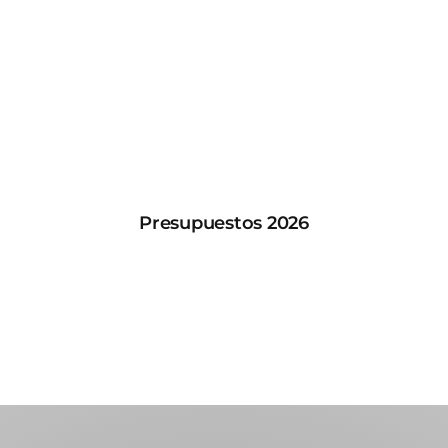
Presupuestos 2026