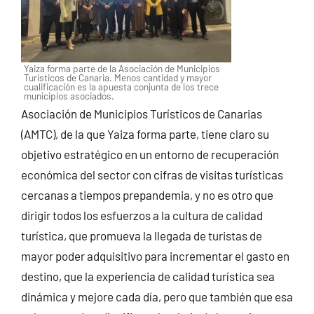
Yaiza forma parte de la Asociación de Municipios
Turísticos de Canaria. Menos cantidad y mayor
cualificación es la apuesta conjunta de los trece
municipios asociados.
Asociación de Municipios Turísticos de Canarias
(AMTC), de la que Yaiza forma parte, tiene claro su
objetivo estratégico en un entorno de recuperación
económica del sector con cifras de visitas turísticas
cercanas a tiempos prepandemia, y no es otro que
dirigir todos los esfuerzos a la cultura de calidad
turística, que promueva la llegada de turistas de
mayor poder adquisitivo para incrementar el gasto en
destino, que la experiencia de calidad turística sea
dinámica y mejore cada día, pero que también que esa