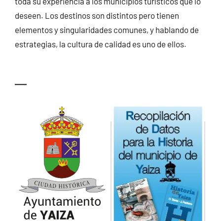
toda su experiencia a los municipios turísticos que lo
deseen. Los destinos son distintos pero tienen
elementos y singularidades comunes, y hablando de
estrategias, la cultura de calidad es uno de ellos.
—