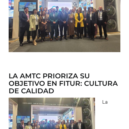
CONTACTO
LA AMTC PRIORIZA SU
OBJETIVO EN FITUR: CULTURA
DE CALIDAD
La