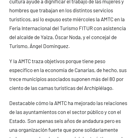
cultura ayude a dignificar el trabajo de las mujeres y
hombres que trabajan en los distintos servicios
turísticos, así lo expuso este miércoles la AMTC en la
Feria Internacional del Turismo FITUR con asistencia
del alcalde de Yaiza, Óscar Noda, y el concejal de
Turismo, Ángel Domínguez.
Y la AMTC traza objetivos porque tiene peso
específico en la economía de Canarias, de hecho, sus
trece municipios asociados suponen más del 80 por
ciento de las camas turísticas del Archipiélago.
Destacable cómo la AMTC ha mejorado las relaciones
de las ayuntamientos con el sector público y con el
Estado. Son apenas seis años de andadura pero es
una organización fuerte que pone solidariamente