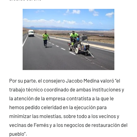
Por su parte, el consejero Jacobo Medina valoró “el
trabajo técnico coordinado de ambas instituciones y
la atención de la empresa contratista a la que le
hemos pedido celeridad en la ejecución para
minimizar las molestias, sobre todo a los vecinos y
vecinas de Femés y a los negocios de restauración del
pueblo”.