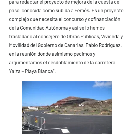
para redactar el proyecto de mejora de la cuesta del
paso, conocida como subida a Femés. Es un proyecto
complejo que necesita el concurso y cofinanciación
de la Comunidad Autónoma y así se lo hemos
trasladado al consejero de Obras Públicas, Vivienda y
Movilidad del Gobierno de Canarias, Pablo Rodríguez,
en la reunión donde asimismo pedimos y
argumentamos el desdoblamiento de la carretera
Yaiza – Playa Blanca”.