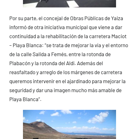
Por su parte, el concejal de Obras Públicas de Yaiza
informó de otra iniciativa municipal que viene a dar
continuidad a la rehabilitación de la carretera Maciot
– Playa Blanca: “se trata de mejorar la vía y el entorno
de la calle Salida a Femés, entre la rotonda de
Plabacón y la rotonda del Aldi. Además del
reasfaltado y arreglo de los márgenes de carretera
queremos intervenir en el ajardinado para mejorar la
seguridad y dar una imagen mucho más amable de
Playa Blanca”.