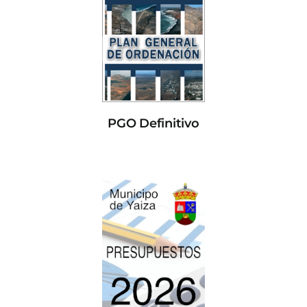
PGO Definitivo