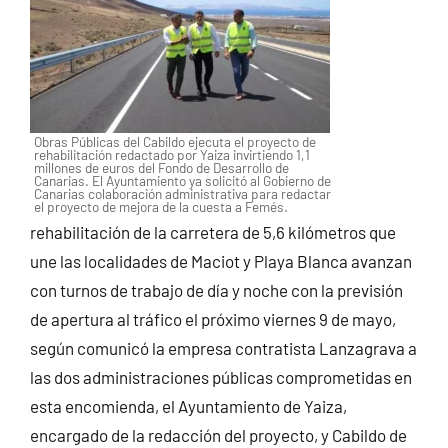
Obras Públicas del Cabildo ejecuta el proyecto de
rehabilitación redactado por Yaiza invirtiendo 1,1
millones de euros del Fondo de Desarrollo de
Canarias. El Ayuntamiento ya solicitó al Gobierno de
Canarias colaboración administrativa para redactar
el proyecto de mejora de la cuesta a Femés.
rehabilitación de la carretera de 5,6 kilómetros que
une las localidades de Maciot y Playa Blanca avanzan
con turnos de trabajo de día y noche con la previsión
de apertura al tráfico el próximo viernes 9 de mayo,
según comunicó la empresa contratista Lanzagrava a
las dos administraciones públicas comprometidas en
esta encomienda, el Ayuntamiento de Yaiza,
encargado de la redacción del proyecto, y Cabildo de