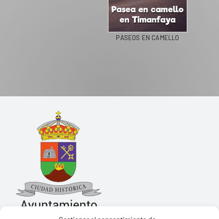
PASEOS EN CAMELLO