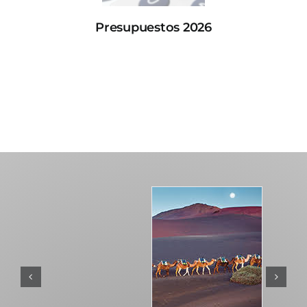
Presupuestos 2026