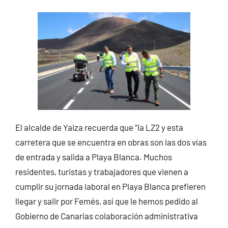
El alcalde de Yaiza recuerda que “la LZ2 y esta
carretera que se encuentra en obras son las dos vías
de entrada y salida a Playa Blanca. Muchos
residentes, turistas y trabajadores que vienen a
cumplir su jornada laboral en Playa Blanca prefieren
llegar y salir por Femés, así que le hemos pedido al
Gobierno de Canarias colaboración administrativa