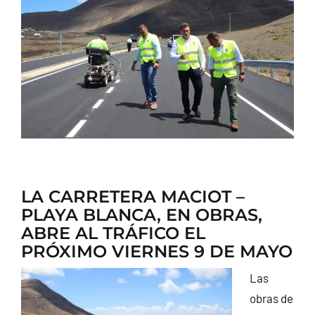
CONTACTO
LA CARRETERA MACIOT –
PLAYA BLANCA, EN OBRAS,
ABRE AL TRÁFICO EL
PRÓXIMO VIERNES 9 DE MAYO
Las
obras de