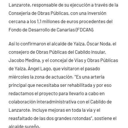
Lanzarote, responsable de su ejecución a través de la
Consejería de Obras Públicas, con una inversión
cercana a los 1,1 millones de euros procedentes del
Fondo de Desarrollo de Canarias (FDCAN).
Así lo confirmaron el alcalde de Yaiza, Óscar Noda, el
consejero de Obras Públicas del Cabildo insular,
Jacobo Medina, y el concejal de Vías y Obras Públicas
de Yaiza, Ángel Lago, que visitaron el pasado
miércoles la zona de actuación. “Es una arteria
principal que necesitaba ser rehabilitada y por eso
redactamos el proyecto para llevarlo a cabo en
colaboración interadministrativa con el Cabildo de
Lanzarote. Incluye mejoras en toda la vía y el
reasfaltado de las dos grandes rotondas”, sostiene el
alcalde sureño.