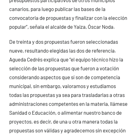
canarios, para luego publicar las bases de la
convocatoria de propuestas y finalizar con la elección
popular”, señala el alcalde de Yaiza, Óscar Noda.
De treinta y dos propuestas fueron seleccionadas
nueve, resultando elegidas las dos de referencia.
Agueda Cedrés explica que “el equipo técnico hizo la
selección de las propuestas que fueron a votación
considerando aspectos que sí son de competencia
municipal, sin embargo, valoramos y estudiamos
todas las propuestas ya sea para trasladarlas a otras
administraciones competentes en la materia, llámese
Sanidad o Educación, o alimentar nuestro banco de
proyectos, es decir, de una u otra manera todas la
propuestas son válidas y agradecemos sin excepción