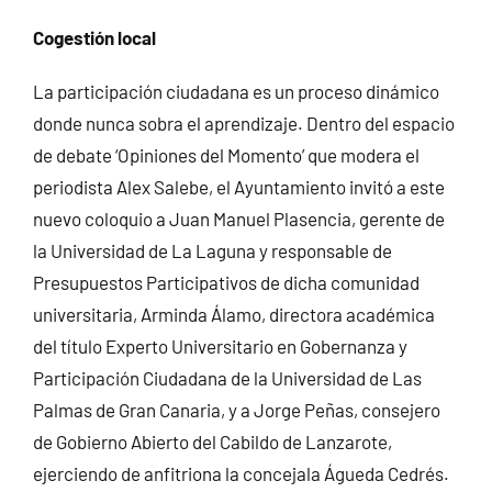
Cogestión local
La participación ciudadana es un proceso dinámico
donde nunca sobra el aprendizaje. Dentro del espacio
de debate ‘Opiniones del Momento’ que modera el
periodista Alex Salebe, el Ayuntamiento invitó a este
nuevo coloquio a Juan Manuel Plasencia, gerente de
la Universidad de La Laguna y responsable de
Presupuestos Participativos de dicha comunidad
universitaria, Arminda Álamo, directora académica
del título Experto Universitario en Gobernanza y
Participación Ciudadana de la Universidad de Las
Palmas de Gran Canaria, y a Jorge Peñas, consejero
de Gobierno Abierto del Cabildo de Lanzarote,
ejerciendo de anfitriona la concejala Águeda Cedrés.