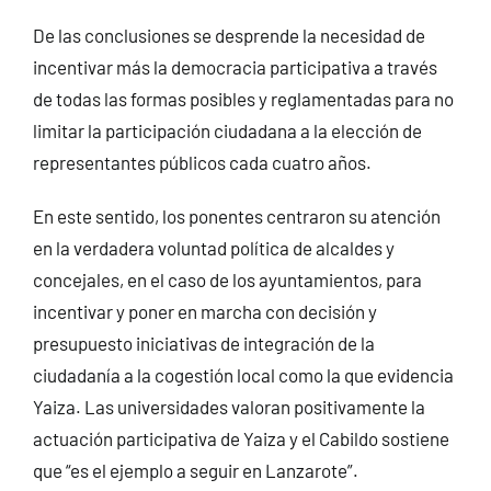
De las conclusiones se desprende la necesidad de
incentivar más la democracia participativa a través
de todas las formas posibles y reglamentadas para no
limitar la participación ciudadana a la elección de
representantes públicos cada cuatro años.
En este sentido, los ponentes centraron su atención
en la verdadera voluntad política de alcaldes y
concejales, en el caso de los ayuntamientos, para
incentivar y poner en marcha con decisión y
presupuesto iniciativas de integración de la
ciudadanía a la cogestión local como la que evidencia
Yaiza. Las universidades valoran positivamente la
actuación participativa de Yaiza y el Cabildo sostiene
que “es el ejemplo a seguir en Lanzarote”.