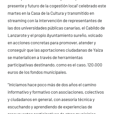
presente y futuro de la cogestión local’ celebrado este
martes en la Casa de la Cultura y transmitido en
streaming con la intervención de representantes de
las dos universidades públicas canarias, el Cabildo de
Lanzarote y el propio Ayuntamiento sureño, volcado
en acciones concretas para promover, atender y
conseguir que las aportaciones ciudadanas de Yaiza
se materialicen a través de herramientas
participativas destinando, como es el caso, 120.000
euros de los fondos municipales.
“Iniciamos hace poco más de dos años el camino
informativo y formativo con asociaciones, colectivos
y ciudadanos en general, con asesoría técnica y
escuchando y aprendiendo de experiencias de
presupuestos participativos de otros municipios