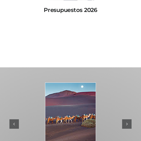
Presupuestos 2026