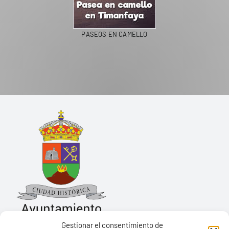
PASEOS EN CAMELLO
Gestionar el consentimiento de