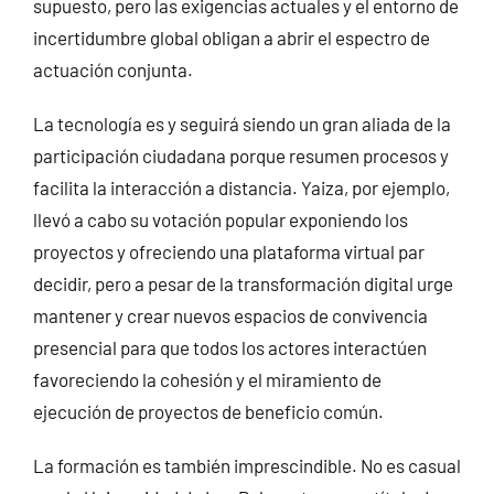
supuesto, pero las exigencias actuales y el entorno de
incertidumbre global obligan a abrir el espectro de
actuación conjunta.
La tecnología es y seguirá siendo un gran aliada de la
participación ciudadana porque resumen procesos y
facilita la interacción a distancia. Yaiza, por ejemplo,
llevó a cabo su votación popular exponiendo los
proyectos y ofreciendo una plataforma virtual par
decidir, pero a pesar de la transformación digital urge
mantener y crear nuevos espacios de convivencia
presencial para que todos los actores interactúen
favoreciendo la cohesión y el miramiento de
ejecución de proyectos de beneficio común.
La formación es también imprescindible. No es casual