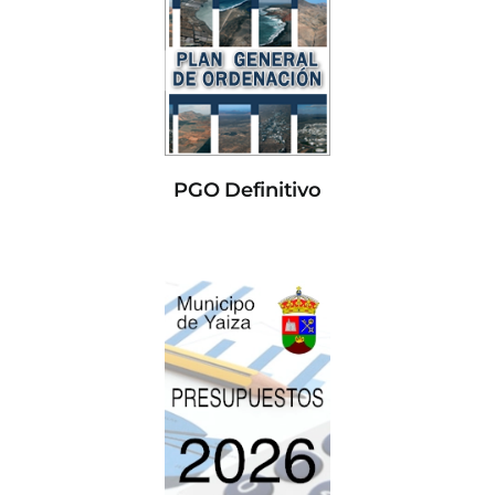
PGO Definitivo