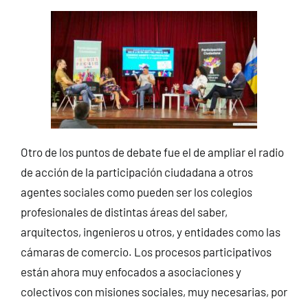
Otro de los puntos de debate fue el de ampliar el radio
de acción de la participación ciudadana a otros
agentes sociales como pueden ser los colegios
profesionales de distintas áreas del saber,
arquitectos, ingenieros u otros, y entidades como las
cámaras de comercio. Los procesos participativos
están ahora muy enfocados a asociaciones y
colectivos con misiones sociales, muy necesarias, por