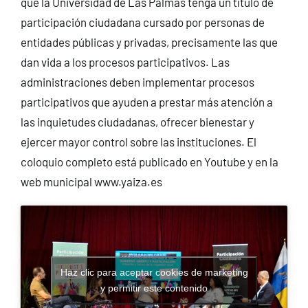
que la Universidad de Las Palmas tenga un título de
participación ciudadana cursado por personas de
entidades públicas y privadas, precisamente las que
dan vida a los procesos participativos. Las
administraciones deben implementar procesos
participativos que ayuden a prestar más atención a
las inquietudes ciudadanas, ofrecer bienestar y
ejercer mayor control sobre las instituciones. El
coloquio completo está publicado en Youtube y en la
web municipal www.yaiza.es
Haz clic para aceptar cookies de marketing
y permitir este contenido