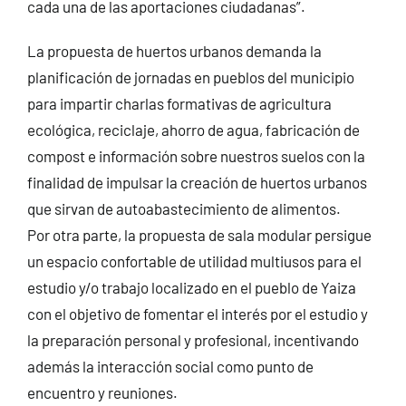
cada una de las aportaciones ciudadanas”.
La propuesta de huertos urbanos demanda la
planificación de jornadas en pueblos del municipio
para impartir charlas formativas de agricultura
ecológica, reciclaje, ahorro de agua, fabricación de
compost e información sobre nuestros suelos con la
finalidad de impulsar la creación de huertos urbanos
que sirvan de autoabastecimiento de alimentos.
Por otra parte, la propuesta de sala modular persigue
un espacio confortable de utilidad multiusos para el
estudio y/o trabajo localizado en el pueblo de Yaiza
con el objetivo de fomentar el interés por el estudio y
la preparación personal y profesional, incentivando
además la interacción social como punto de
encuentro y reuniones.